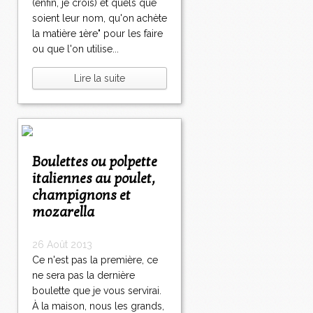
(enfin, je crois) et quels que
soient leur nom, qu'on achète
la matière 1ère" pour les faire
ou que l'on utilise...
Lire la suite
Boulettes ou polpette
italiennes au poulet,
champignons et
mozarella
26 Août 2013
Ce n'est pas la première, ce
ne sera pas la dernière
boulette que je vous servirai.
À la maison, nous les grands,