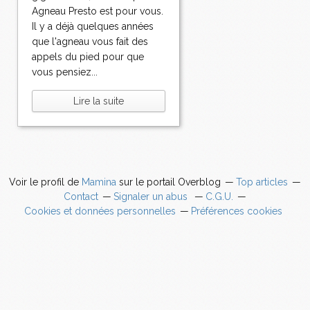
Agneau Presto est pour vous.
Il y a déjà quelques années
que l'agneau vous fait des
appels du pied pour que
vous pensiez...
Lire la suite
Voir le profil de
Mamina
sur le portail Overblog
Top articles
Contact
Signaler un abus
C.G.U.
Cookies et données personnelles
Préférences cookies