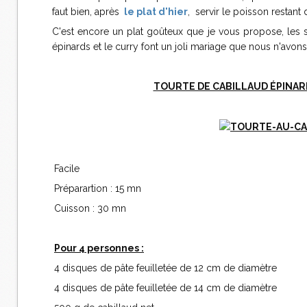
faut bien, après
le plat d'hier
, servir le poisson restant
C'est encore un plat goûteux que je vous propose, les s
épinards et le curry font un joli mariage que nous n'avon
TOURTE DE CABILLAUD ÉPINA
Facile
Préparartion : 15 mn
Cuisson : 30 mn
Pour 4 personnes :
4 disques de pâte feuilletée de 12 cm de diamètre
4 disques de pâte feuilletée de 14 cm de diamètre