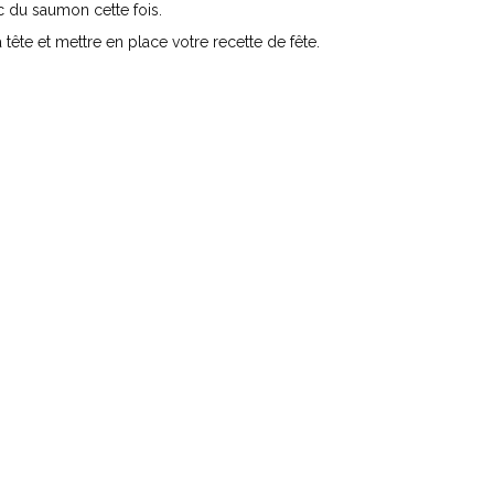
ec du saumon cette fois.
ête et mettre en place votre recette de fête.