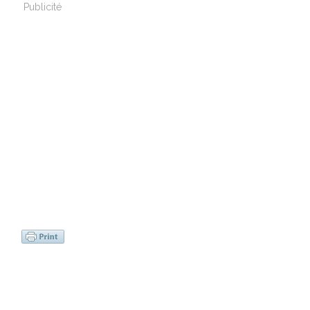
Publicité