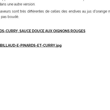
 dans une autre version.
aveurs sont très différentes de celles des endives au jus d'orange 
s pas boudé.
RDS-CURRY, SAUCE DOUCE AUX OIGNONS ROUGES