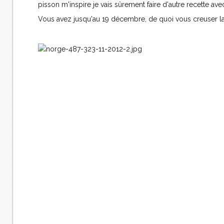
pisson m'inspire je vais sûrement faire d'autre recette av
Vous avez jusqu'au 19 décembre, de quoi vous creuser la t