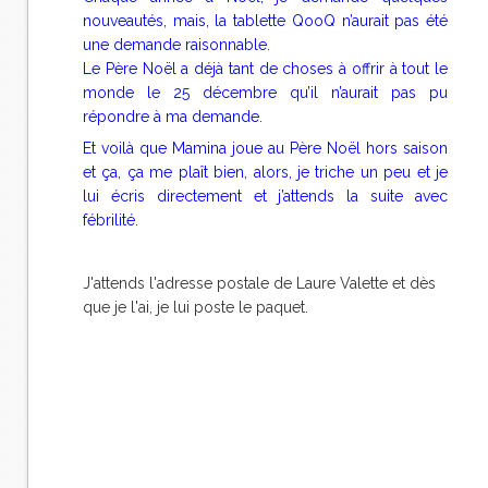
nouveautés, mais, la tablette QooQ n’aurait pas été
une demande raisonnable.
Le Père Noël a déjà tant de choses à offrir à tout le
monde le 25 décembre qu’il n’aurait pas pu
répondre à ma demande.
Et voilà que Mamina joue au Père Noël hors saison
et ça, ça me plaît bien, alors, je triche un peu et je
lui écris directement et j’attends la suite avec
fébrilité.
J'attends l'adresse postale de Laure Valette et dès
que je l'ai, je lui poste le paquet.