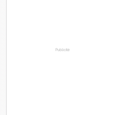
Publicité