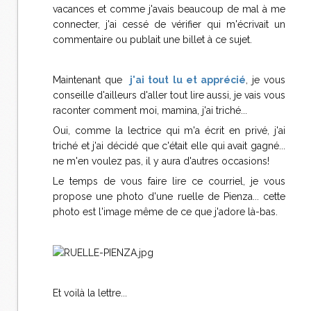
vacances et comme j'avais beaucoup de mal à me
connecter, j'ai cessé de vérifier qui m'écrivait un
commentaire ou publait une billet à ce sujet.
Maintenant que
j'ai tout lu et apprécié
, je vous
conseille d'ailleurs d'aller tout lire aussi, je vais vous
raconter comment moi, mamina, j'ai triché...
Oui, comme la lectrice qui m'a écrit en privé, j'ai
triché et j'ai décidé que c'était elle qui avait gagné...
ne m'en voulez pas, il y aura d'autres occasions!
Le temps de vous faire lire ce courriel, je vous
propose une photo d'une ruelle de Pienza... cette
photo est l'image même de ce que j'adore là-bas.
Et voilà la lettre...