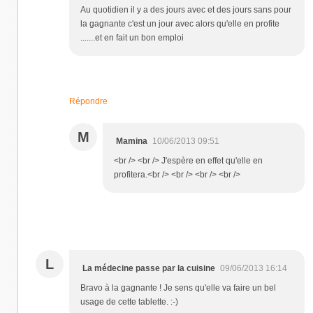
Au quotidien il y a des jours avec et des jours sans pour
la gagnante c'est un jour avec alors qu'elle en profite
.......et en fait un bon emploi
Répondre
M
Mamina
10/06/2013 09:51
<br /> <br /> J'espère en effet qu'elle en
profitera.<br /> <br /> <br /> <br />
L
La médecine passe par la cuisine
09/06/2013 16:14
Bravo à la gagnante ! Je sens qu'elle va faire un bel
usage de cette tablette. :-)