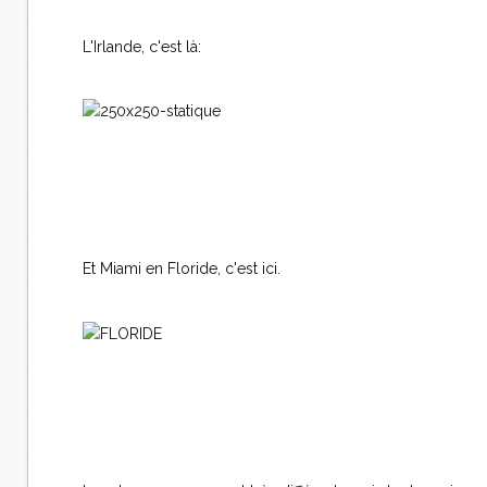
L'Irlande, c'est là:
Et Miami en Floride, c'est ici.