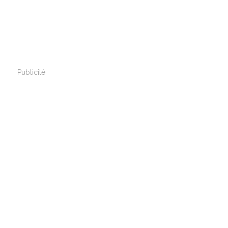
Publicité