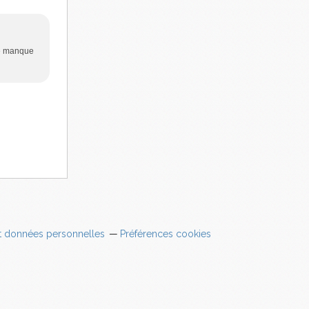
 ne manque
t données personnelles
Préférences cookies