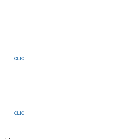
CLIC
CLIC