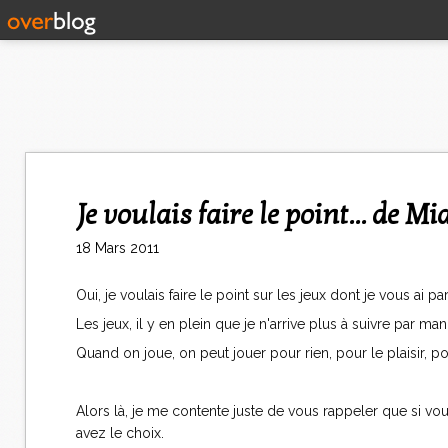
Je voulais faire le point... de M
18 Mars 2011
Oui, je voulais faire le point sur les jeux dont je vous ai 
Les jeux, il y en plein que je n'arrive plus à suivre pa
Quand on joue, on peut jouer pour rien, pour le plaisir, pou
Alors là, je me contente juste de vous rappeler que si
avez le choix.