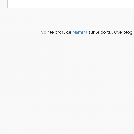
Voir le profil de
Mamina
sur le portail Overblog