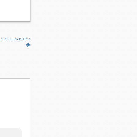
e et coriandre