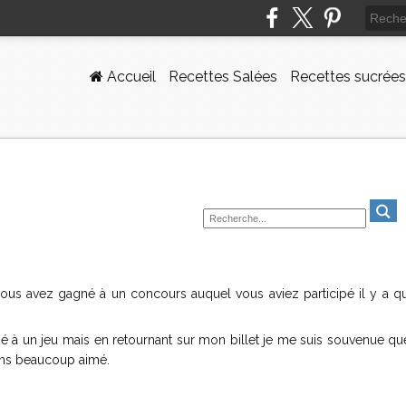
Accueil
Recettes Salées
Recettes sucrées
ous avez gagné à un concours auquel vous aviez participé il y a q
cipé à un jeu mais en retournant sur mon billet je me suis souvenue que
ons beaucoup aimé.