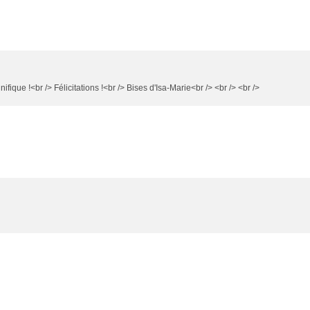
ifique !<br /> Félicitations !<br /> Bises d'Isa-Marie<br /> <br /> <br />