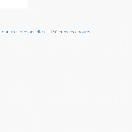
t données personnelles
Préférences cookies