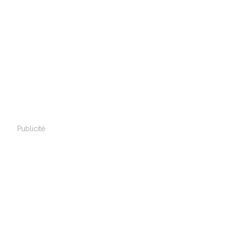
Publicité