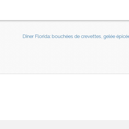
Dîner Florida: bouchées de crevettes, gelée épicé