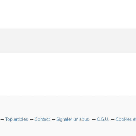
Top articles
Contact
Signaler un abus
C.G.U.
Cookies e