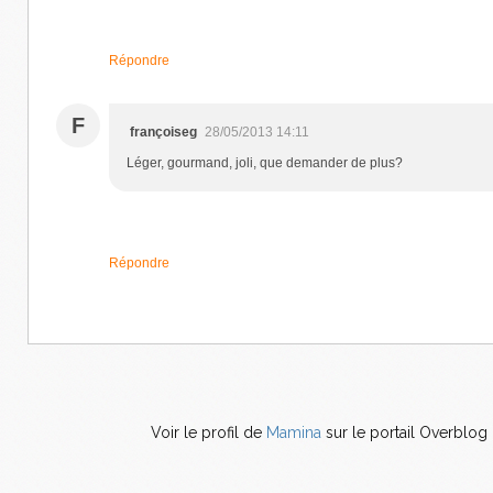
Répondre
F
françoiseg
28/05/2013 14:11
Léger, gourmand, joli, que demander de plus?
Répondre
Voir le profil de
Mamina
sur le portail Overblog