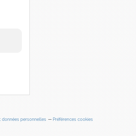
t données personnelles
Préférences cookies