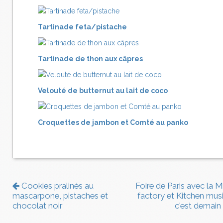
Tartinade feta/pistache
Tartinade de thon aux câpres
Velouté de butternut au lait de coco
Croquettes de jambon et Comté au panko
Cookies pralinés au
Foire de Paris avec la Mi
mascarpone, pistaches et
factory et Kitchen musi
chocolat noir
c'est demain