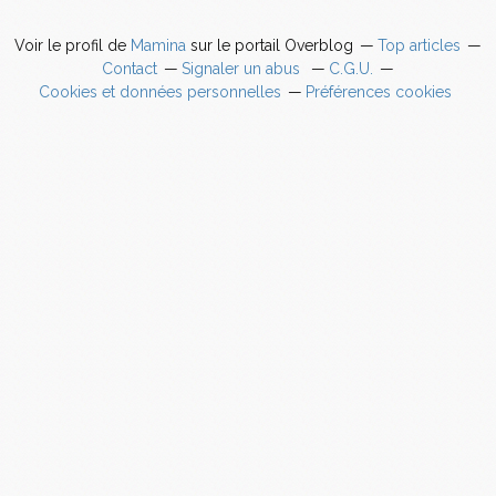
Voir le profil de
Mamina
sur le portail Overblog
Top articles
Contact
Signaler un abus
C.G.U.
Cookies et données personnelles
Préférences cookies