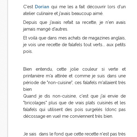
C'est
Dorian
qui me les a fait découvrir lors d'un
atelier culinaire et j'avais beaucoup aimé.
Depuis que j'avais refait sa recette, je n'en avais
jamais mangé d'autres.
Et voilà que dans mes achats de magazines anglais,
je vois une recette de falafels tout verts... aux petits
pois.
Bien entendu, cette jolie couleur si verte et
printanière m'a attirée et comme je suis dans une
période de "non-cuisine", ces falafels m'allaient très
bien
Quand je dis non-cuisine, c'est que j'ai envie de
"bricolages" plus que de vrais plats cuisinés et les
falafels qui utilisent des pois surgelés (donc pas
décossage en vue) me conviennent très bien.
Je sais dans le fond que cette recette n'est pas très