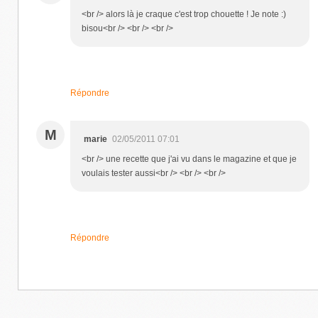
<br /> alors là je craque c'est trop chouette ! Je note :)
bisou<br /> <br /> <br />
Répondre
M
marie
02/05/2011 07:01
<br /> une recette que j'ai vu dans le magazine et que je
voulais tester aussi<br /> <br /> <br />
Répondre