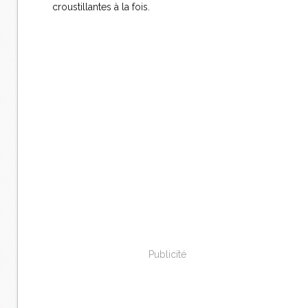
croustillantes à la fois.
Publicité