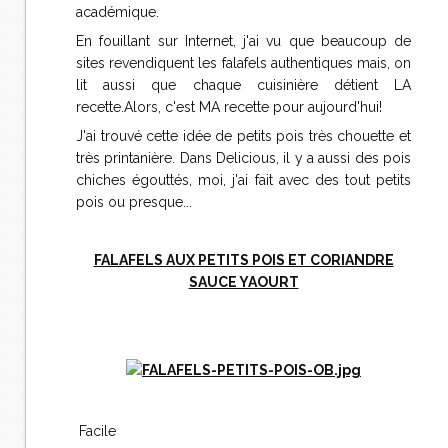
académique.
En fouillant sur Internet, j'ai vu que beaucoup de
sites revendiquent les falafels authentiques mais, on
lit aussi que chaque cuisinière détient LA
recette.Alors, c'est MA recette pour aujourd'hui!
J'ai trouvé cette idée de petits pois très chouette et
très printanière. Dans Delicious, il y a aussi des pois
chiches égouttés, moi, j'ai fait avec des tout petits
pois ou presque...
FALAFELS AUX PETITS POIS ET CORIANDRE
SAUCE YAOURT
Facile