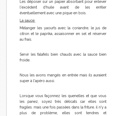
Les déposer sur un papier absorbant pour enlever
l'excédent d'huile avant de les enfiler
éventuellement avec une pique en bois.
La sauce:
Mélanger les yaourts avec la coriandre, le jus de
citron et le paprika, assaisonner en sel et réserver
au frais.
Servir les falafels bien chauds avec la sauce bien
froide.
Nous les avons mangés en entrée mais ils auraient
super à l'apéro aussi.
Lorsque vous façonnez les quenelles et que vous
les panez, soyez très délicats car elles sont
fragiles. mais une fois passées dans la friture, il n'y a
plus de problème, elles sont tendres et