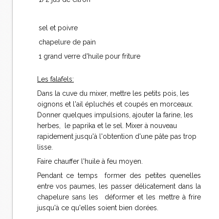
sel et poivre
chapelure de pain
1 grand verre d'huile pour friture
Les falafels:
Dans la cuve du mixer, mettre les petits pois, les
oignons et l'ail épluchés et coupés en morceaux.
Donner quelques impulsions, ajouter la farine, les
herbes, le paprika et le sel. Mixer à nouveau
rapidement jusqu'à l'obtention d'une pâte pas trop
lisse.
Faire chauffer l'huile à feu moyen.
Pendant ce temps former des petites quenelles
entre vos paumes, les passer délicatement dans la
chapelure sans les déformer et les mettre à frire
jusqu'à ce qu'elles soient bien dorées.