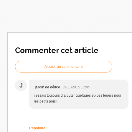
Commenter cet article
Ajouter un commentaire
J
jardin de délice
19/11/2015 12:05
j essais toujours d ajouter quelques épices légers pour
les petits pois!!!
Répondre