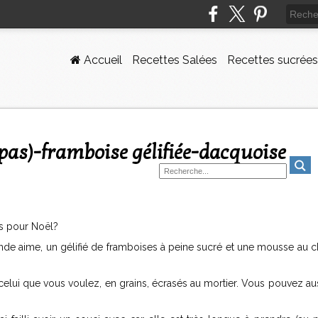
Accueil
Recettes Salées
Recettes sucrées
pas pour Noël?
e aime, un gélifié de framboises à peine sucré et une mousse au c
r celui que vous voulez, en grains, écrasés au mortier. Vous pouvez au