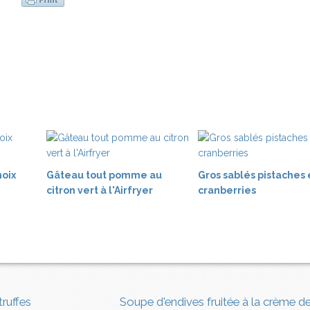
noix
Gâteau tout pomme au
Gros sablés pistaches 
citron vert à l'Airfryer
cranberries
ruffes
Soupe d'endives fruitée à la crème 