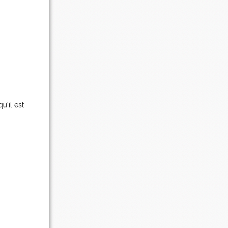
u'il est