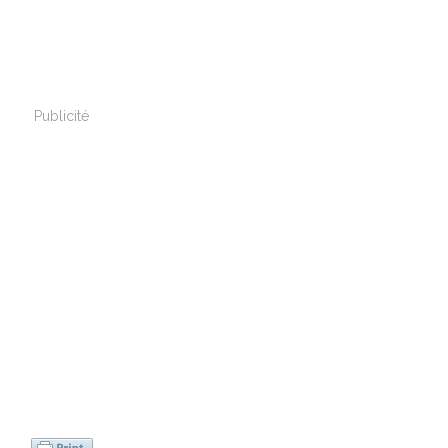
Publicité