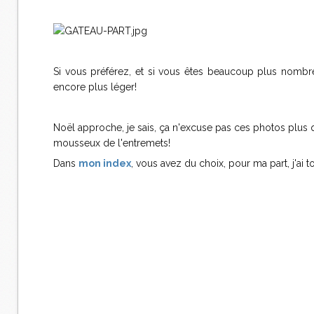
Si vous préférez, et si vous êtes beaucoup plus nombreu
encore plus léger!
Noël approche, je sais, ça n'excuse pas ces photos plu
mousseux de l'entremets!
Dans
mon index
, vous avez du choix, pour ma part, j'ai 