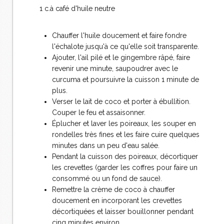
1 c.à café d'huile neutre
Chauffer l'huile doucement et faire fondre
l'échalote jusqu'à ce qu'elle soit transparente.
Ajouter, l'ail pilé et le gingembre râpé, faire
revenir une minute, saupoudrer avec le
curcuma et poursuivre la cuisson 1 minute de
plus.
Verser le lait de coco et porter à ébullition.
Couper le feu et assaisonner.
Éplucher et laver les poireaux, les souper en
rondelles très fines et les faire cuire quelques
minutes dans un peu d'eau salée.
Pendant la cuisson des poireaux, décortiquer
les crevettes (garder les coffres pour faire un
consommé ou un fond de sauce).
Remettre la crème de coco à chauffer
doucement en incorporant les crevettes
décortiquées et laisser bouillonner pendant
cinq minutes environ.