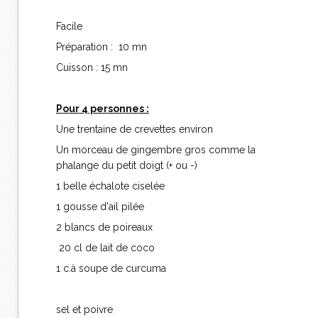
Facile
Préparation : 10 mn
Cuisson : 15 mn
Pour 4 personnes :
Une trentaine de crevettes environ
Un morceau de gingembre gros comme la
phalange du petit doigt (+ ou -)
1 belle échalote ciselée
1 gousse d'ail pilée
2 blancs de poireaux
20 cl de lait de coco
1 c.à soupe de curcuma
sel et poivre