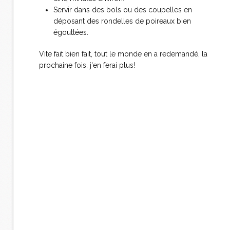
Servir dans des bols ou des coupelles en
déposant des rondelles de poireaux bien
égouttées.
Vite fait bien fait, tout le monde en a redemandé, la
prochaine fois, j'en ferai plus!