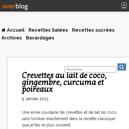
MENU
Accueil
Recettes Salées
Recettes sucrées
Archives
Bavardages
Crevettes au lait de coco,
gingembre, curcuma et
poireaux
9 Janvier 2013
Une envie soudaine de crevettes et de lait de coco
sans tomber exactement dans la recette classique
que je fais le plus souvent.