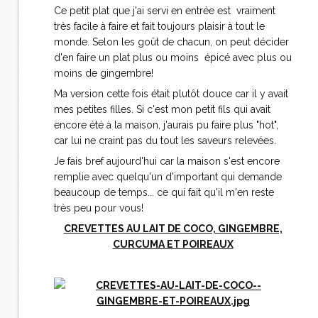
Ce petit plat que j'ai servi en entrée est vraiment
très facile à faire et fait toujours plaisir à tout le
monde. Selon les goût de chacun, on peut décider
d'en faire un plat plus ou moins épicé avec plus ou
moins de gingembre!
Ma version cette fois était plutôt douce car il y avait
mes petites filles. Si c'est mon petit fils qui avait
encore été à la maison, j'aurais pu faire plus "hot",
car lui ne craint pas du tout les saveurs relevées.
Je fais bref aujourd'hui car la maison s'est encore
remplie avec quelqu'un d'important qui demande
beaucoup de temps... ce qui fait qu'il m'en reste
très peu pour vous!
CREVETTES AU LAIT DE COCO, GINGEMBRE,
CURCUMA ET POIREAUX