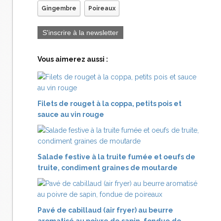
Gingembre
Poireaux
S'inscrire à la newsletter
Vous aimerez aussi :
Filets de rouget à la coppa, petits pois et
sauce au vin rouge
Salade festive à la truite fumée et oeufs de
truite, condiment graines de moutarde
Pavé de cabillaud (air fryer) au beurre