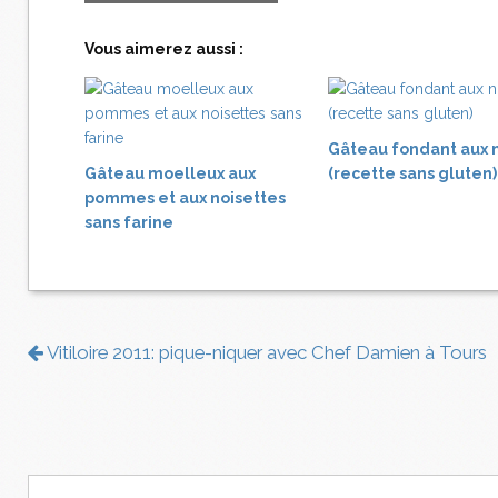
Vous aimerez aussi :
Gâteau fondant aux 
Gâteau moelleux aux
(recette sans gluten)
pommes et aux noisettes
sans farine
Vitiloire 2011: pique-niquer avec Chef Damien à Tours