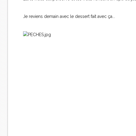
Je reviens demain avec le dessert fait avec ça...