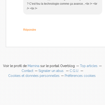
? C'est fou la technologie comme ça avance...<br /> <br
/> <br />
Répondre
Voir le profil de
Mamina
sur le portail Overblog
Top articles
Contact
Signaler un abus
C.G.U.
Cookies et données personnelles
Préférences cookies