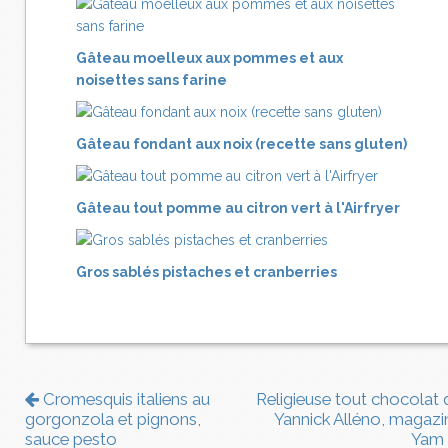
Gâteau moelleux aux pommes et aux
noisettes sans farine
Gâteau fondant aux noix (recette sans gluten)
Gâteau tout pomme au citron vert à l'Airfryer
Gros sablés pistaches et cranberries
Cromesquis italiens au
Religieuse tout chocolat 
gorgonzola et pignons,
Yannick Alléno, magazi
sauce pesto
Yam