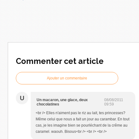
Commenter cet article
Ajouter un commentaire
U
Un macaron, une glace, deux
08/08/2011
chocolatines
09:59
<br /> Elles n'aiment pas le riz au lait, tes princesses?
Même celui que nous a fait un jour au carambar. En tout
cas, je les imagine bien se pourléchant de la crême au
caramel. waouh. Bisous<br /> <br /> <br />