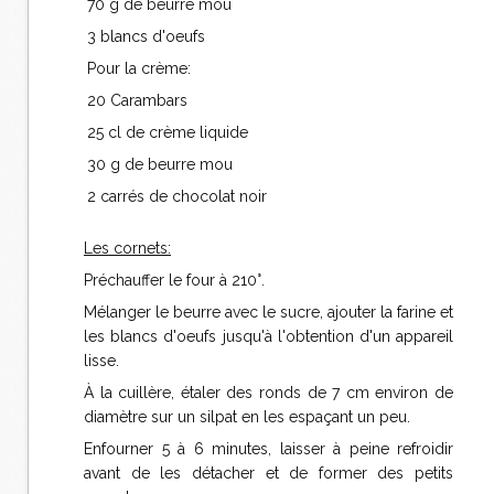
70 g de beurre mou
3 blancs d'oeufs
Pour la crème:
20 Carambars
25 cl de crème liquide
30 g de beurre mou
2 carrés de chocolat noir
Les cornets:
Préchauffer le four à 210°.
Mélanger le beurre avec le sucre, ajouter la farine et
les blancs d'oeufs jusqu'à l'obtention d'un appareil
lisse.
À la cuillère, étaler des ronds de 7 cm environ de
diamètre sur un silpat en les espaçant un peu.
Enfourner 5 à 6 minutes, laisser à peine refroidir
avant de les détacher et de former des petits