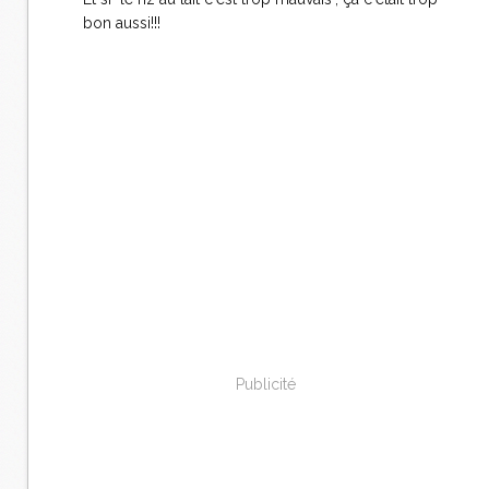
bon aussi!!!
Publicité