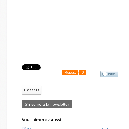
Repost
0
Dessert
S'inscrire à la newsletter
Vous aimerez aussi :