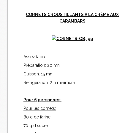
CORNETS CROUSTILLANTS À LA CRÈME AUX
CARAMBARS
Assez facile
Préparation: 20 mn
Cuisson: 15 mn
Réfrigération: 2 h minimum
Pour 6 personnes:
Pour les cornets:
80 g de farine
70 g d sucre