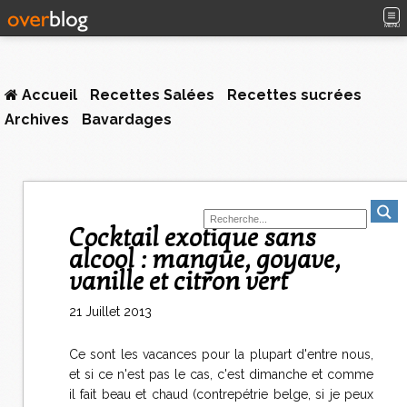
MENU
Accueil
Recettes Salées
Recettes sucrées
Archives
Bavardages
Cocktail exotique sans
alcool : mangue, goyave,
vanille et citron vert
21 Juillet 2013
Ce sont les vacances pour la plupart d'entre nous,
et si ce n'est pas le cas, c'est dimanche et comme
il fait beau et chaud (contrepétrie belge, si je peux