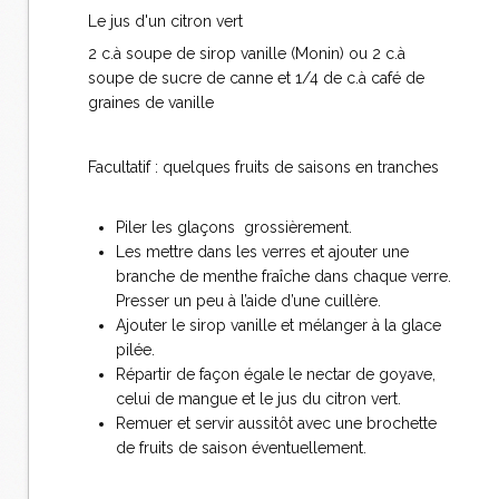
Le jus d'un citron vert
2 c.à soupe de sirop vanille (Monin) ou 2 c.à
soupe de sucre de canne et 1/4 de c.à café de
graines de vanille
Facultatif : quelques fruits de saisons en tranches
Piler les glaçons grossièrement.
Les mettre dans les verres et ajouter une
branche de menthe fraîche dans chaque verre.
Presser un peu à l’aide d’une cuillère.
Ajouter le sirop vanille et mélanger à la glace
pilée.
Répartir de façon égale le nectar de goyave,
celui de mangue et le jus du citron vert.
Remuer et servir aussitôt avec une brochette
de fruits de saison éventuellement.