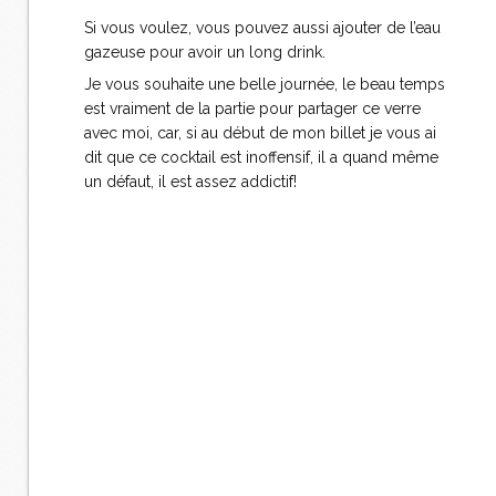
Si vous voulez, vous pouvez aussi ajouter de l’eau
gazeuse pour avoir un long drink.
Je vous souhaite une belle journée, le beau temps
est vraiment de la partie pour partager ce verre
avec moi, car, si au début de mon billet je vous ai
dit que ce cocktail est inoffensif, il a quand même
un défaut, il est assez addictif!