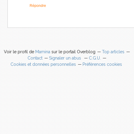
Répondre
Voir le profil de
Mamina
sur le portail Overblog
Top articles
Contact
Signaler un abus
C.G.U.
Cookies et données personnelles
Préférences cookies