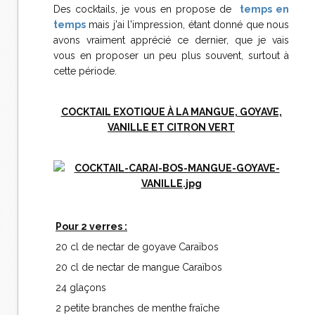
Des cocktails, je vous en propose de
temps en
temps
mais j'ai l'impression, étant donné que nous
avons vraiment apprécié ce dernier, que je vais
vous en proposer un peu plus souvent, surtout à
cette période.
COCKTAIL EXOTIQUE À LA MANGUE, GOYAVE,
VANILLE ET CITRON VERT
Pour 2 verres :
20 cl de nectar de goyave Caraïbos
20 cl de nectar de mangue Caraïbos
24 glaçons
2 petite branches de menthe fraîche