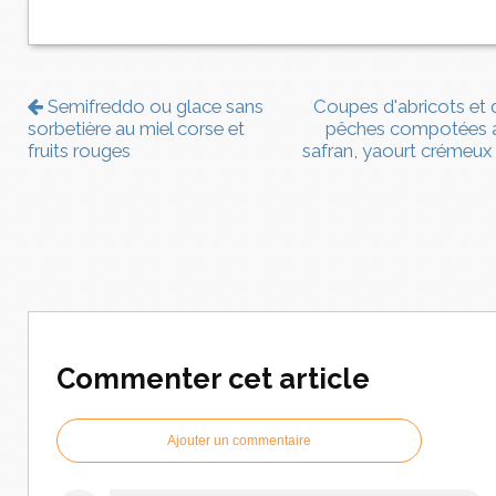
Semifreddo ou glace sans
Coupes d'abricots et 
sorbetière au miel corse et
pêches compotées 
fruits rouges
safran, yaourt crémeux
Commenter cet article
Ajouter un commentaire