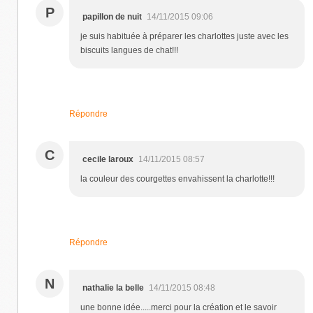
P
papillon de nuit
14/11/2015 09:06
je suis habituée à préparer les charlottes juste avec les
biscuits langues de chat!!!
Répondre
C
cecile laroux
14/11/2015 08:57
la couleur des courgettes envahissent la charlotte!!!
Répondre
N
nathalie la belle
14/11/2015 08:48
une bonne idée.....merci pour la création et le savoir