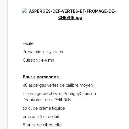
Facile
Préparation : 15-20 mn
Cuisson : 4-5 mn
Pour 4 personnes :
48 asperges vertes de calibre moyen
1 fromage de chèvre (Pouligny) frais ou
l'équivalent de 2 Petit Billy
10 cl de crème liquide
environ 10 cl de lait
8 brins de ciboulette