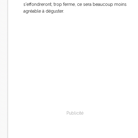
s'effondreront, trop ferme, ce sera beaucoup moins
agréable à déguster.
Publicité