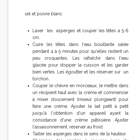
sel et poivre blanc
Laver les asperges et couper les têtes à 5-6
cm.
Cuire les têtes dans l'eau bouillante salée
pendant 4 à 5 minutes pour qu'elles restent un
peu croquantes. Les rafraîchir dans l'eau
glacée pour stopper la cuisson et les garder
bien vertes. Les égoutter et les réserver sur un
torchon.
Couper le chèvre en morceaux, le mettre dans
un récipient haut avec la crème et commencer
à mixer doucement (mixeur plongeant) pour
faire une crème. Ajouter le lait petit à petit
jusqu'à l'obtention d'un appareil ayant la
consistance d'une crème pâtissière. Ajuster
l'assaisonnement, réserver au froid.
Tailler les asperges dans le sens de la hauteur.