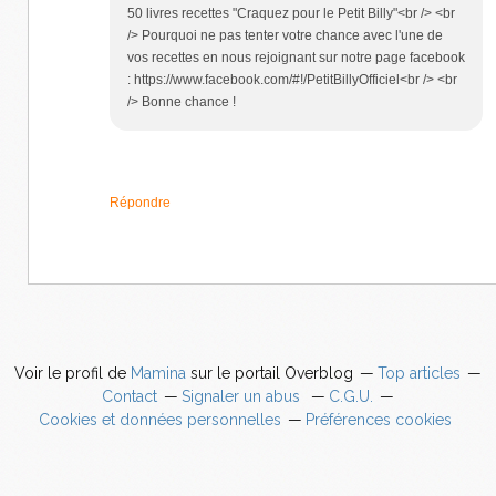
50 livres recettes "Craquez pour le Petit Billy"<br /> <br
/> Pourquoi ne pas tenter votre chance avec l'une de
vos recettes en nous rejoignant sur notre page facebook
: https://www.facebook.com/#!/PetitBillyOfficiel<br /> <br
/> Bonne chance !
Répondre
Voir le profil de
Mamina
sur le portail Overblog
Top articles
Contact
Signaler un abus
C.G.U.
Cookies et données personnelles
Préférences cookies