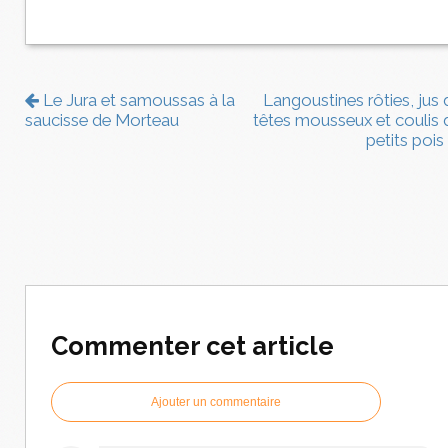
Le Jura et samoussas à la
Langoustines rôties, jus 
saucisse de Morteau
têtes mousseux et coulis 
petits pois
Commenter cet article
Ajouter un commentaire