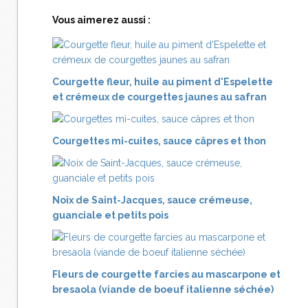
Vous aimerez aussi :
Courgette fleur, huile au piment d'Espelette
et crémeux de courgettes jaunes au safran
Courgettes mi-cuites, sauce câpres et thon
Noix de Saint-Jacques, sauce crémeuse,
guanciale et petits pois
Fleurs de courgette farcies au mascarpone et
bresaola (viande de boeuf italienne séchée)