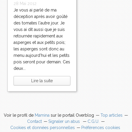
28 Mai 2012
Je vous ai parlé de ma
déception après avoir goûté
des tomates l'autre jour. Je
vous ai dit aussi que je suis
retournée rapidement aux
asperges et aux petits pois;
les asperges sont donc au
menu aujourd'hui et les petits
pois seront pour demain. Ces
deux...
Lire la suite
Voir le profil de
Mamina
sur le portail Overblog
Top articles
Contact
Signaler un abus
C.G.U.
Cookies et données personnelles
Préférences cookies