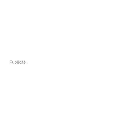
Publicité