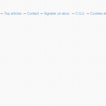
Top articles
Contact
Signaler un abus
C.G.U.
Cookies e