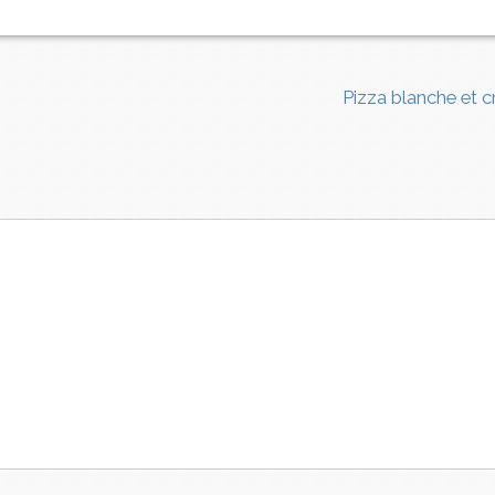
Pizza blanche et c