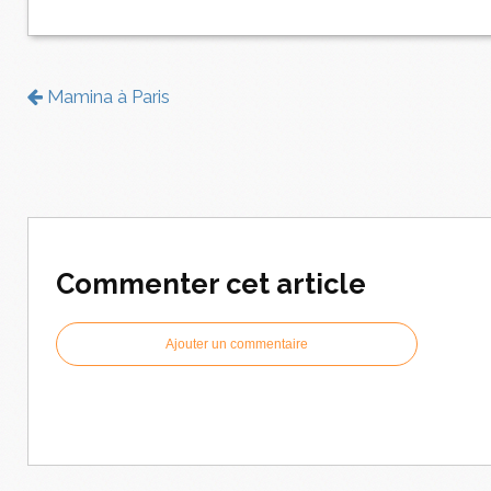
Mamina à Paris
Commenter cet article
Ajouter un commentaire