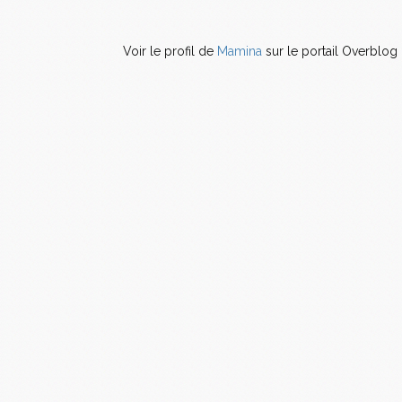
Voir le profil de
Mamina
sur le portail Overblog