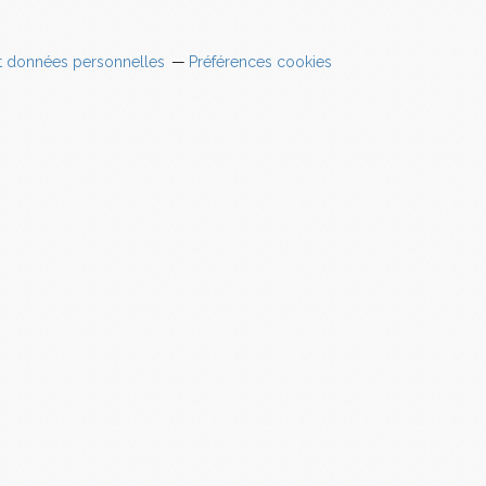
t données personnelles
Préférences cookies