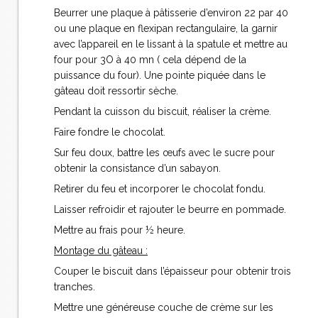
Beurrer une plaque à pâtisserie d’environ 22 par 40
ou une plaque en flexipan rectangulaire, la garnir
avec l’appareil en le lissant à la spatule et mettre au
four pour 3O à 40 mn ( cela dépend de la
puissance du four). Une pointe piquée dans le
gâteau doit ressortir sèche.
Pendant la cuisson du biscuit, réaliser la crème.
Faire fondre le chocolat.
Sur feu doux, battre les œufs avec le sucre pour
obtenir la consistance d’un sabayon.
Retirer du feu et incorporer le chocolat fondu.
Laisser refroidir et rajouter le beurre en pommade.
Mettre au frais pour ½ heure.
Montage du gâteau :
Couper le biscuit dans l’épaisseur pour obtenir trois
tranches.
Mettre une généreuse couche de crème sur les