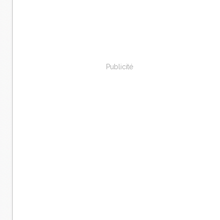
Publicité