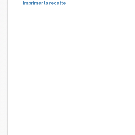
Imprimer la recette