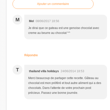
Ajouter un commentaire
M
Mel
08/06/2017 18:56
Je dirai que ce gateau est une genoise chocolat avec
creme au beurre au chocolat ^^
Répondre
T
thailand villa holidays
24/06/2014 18:53
Merci beaucoup de partager cette recette. Gâteau au
chocolat est mon préféré et tout autre aliment qui a des
chocolats. Dans l'attente de votre prochain post
précieux. Passez une bonne journée.