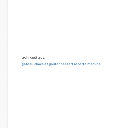
technorati tags:
gateau
chocolat
gouter
dessert
recette
mamina