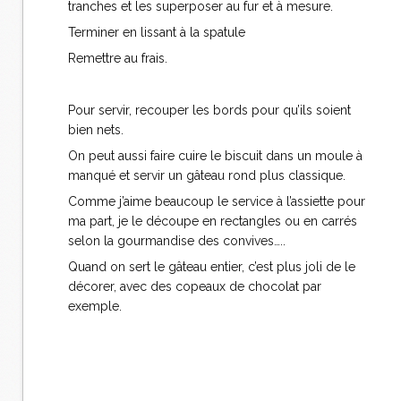
tranches et les superposer au fur et à mesure.
Terminer en lissant à la spatule
Remettre au frais.
Pour servir, recouper les bords pour qu’ils soient
bien nets.
On peut aussi faire cuire le biscuit dans un moule à
manqué et servir un gâteau rond plus classique.
Comme j’aime beaucoup le service à l’assiette pour
ma part, je le découpe en rectangles ou en carrés
selon la gourmandise des convives…..
Quand on sert le gâteau entier, c’est plus joli de le
décorer, avec des copeaux de chocolat par
exemple.