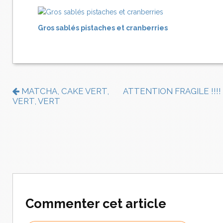
Gros sablés pistaches et cranberries
MATCHA, CAKE VERT,
ATTENTION FRAGILE !!!!
VERT, VERT
Commenter cet article