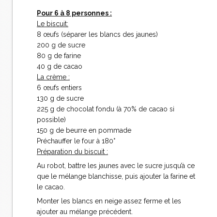
Pour 6 à 8 personnes :
Le biscuit:
8 œufs (séparer les blancs des jaunes)
200 g de sucre
80 g de farine
40 g de cacao
La crème :
6 œufs entiers
130 g de sucre
225 g de chocolat fondu (à 70% de cacao si
possible)
150 g de beurre en pommade
Préchauffer le four à 180°
Préparation du biscuit :
Au robot, battre les jaunes avec le sucre jusqu’à ce
que le mélange blanchisse, puis ajouter la farine et
le cacao.
Monter les blancs en neige assez ferme et les
ajouter au mélange précédent.