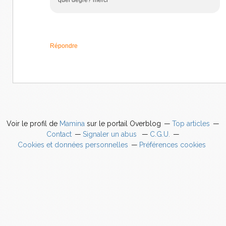
Répondre
Voir le profil de
Mamina
sur le portail Overblog
Top articles
Contact
Signaler un abus
C.G.U.
Cookies et données personnelles
Préférences cookies