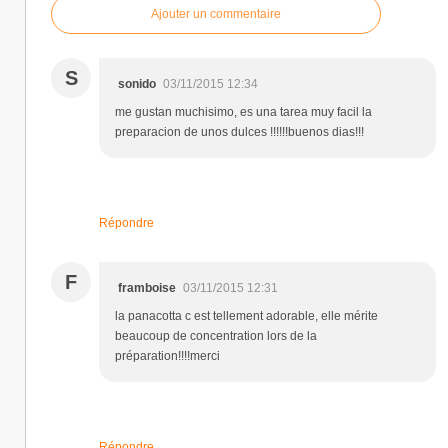
Ajouter un commentaire
S
sonido
03/11/2015 12:34
me gustan muchisimo, es una tarea muy facil la
preparacion de unos dulces !!!!!!buenos dias!!!
Répondre
F
framboise
03/11/2015 12:31
la panacotta c est tellement adorable, elle mérite
beaucoup de concentration lors de la
préparation!!!!merci
Répondre