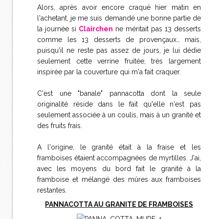
Alors, après avoir encore craqué hier matin en
l'achetant, je me suis demandé une bonne partie de
la journée si
Clairchen
ne méritait pas 13 desserts
comme les 13 desserts de provençaux… mais,
puisqu'il ne reste pas assez de jours, je lui dédie
seulement cette verrine fruitée, très largement
inspirée par la couverture qui m'a fait craquer.
C'est une "banale" pannacotta dont la seule
originalité réside dans le fait qu'elle n'est pas
seulement associée à un coulis, mais à un granité et
des fruits frais.
A l'origine, le granité était à la fraise et les
framboises étaient accompagnées de myrtilles. J'ai,
avec les moyens du bord fait le granité à la
framboise et mélangé des mûres aux framboises
restantes.
PANNACOTTA AU GRANITE DE FRAMBOISES