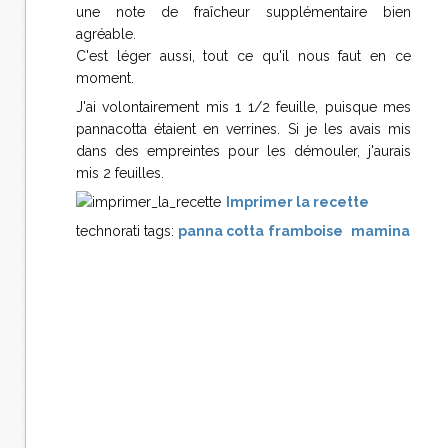
une note de fraîcheur supplémentaire bien
agréable.
C'est léger aussi, tout ce qu'il nous faut en ce
moment.
J'ai volontairement mis 1 1/2 feuille, puisque mes
pannacotta étaient en verrines. Si je les avais mis
dans des empreintes pour les démouler, j'aurais
mis 2 feuilles.
Imprimer la recette
technorati tags:
panna cotta
framboise
mamina