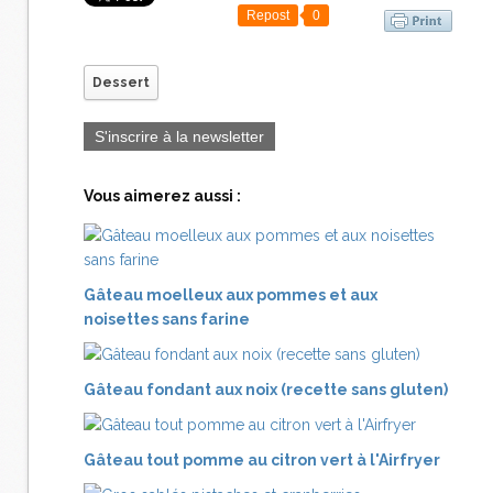
Repost
0
Dessert
S'inscrire à la newsletter
Vous aimerez aussi :
Gâteau moelleux aux pommes et aux
noisettes sans farine
Gâteau fondant aux noix (recette sans gluten)
Gâteau tout pomme au citron vert à l'Airfryer