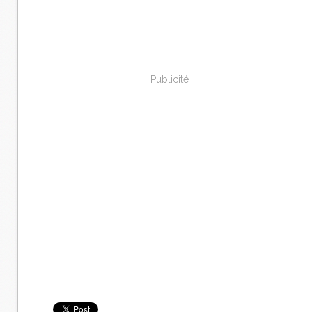
Publicité