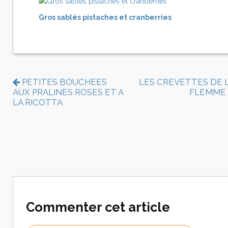
Gros sablés pistaches et cranberries
PETITES BOUCHEES
LES CREVETTES DE 
AUX PRALINES ROSES ET A
FLEMME
LA RICOTTA
Commenter cet article