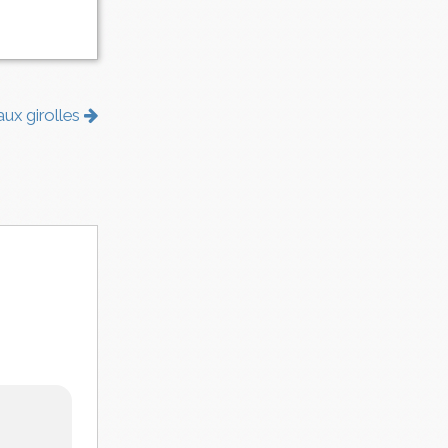
ux girolles