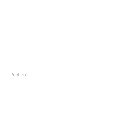
Publicité