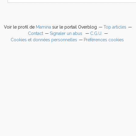
Voir le profil de
Mamina
sur le portail Overblog
Top articles
Contact
Signaler un abus
C.G.U.
Cookies et données personnelles
Préférences cookies