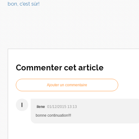
bon, c'est sûr!
Commenter cet article
Ajouter un commentaire
I
ilene
01/12/2015 13:13
bonne continuation!!!