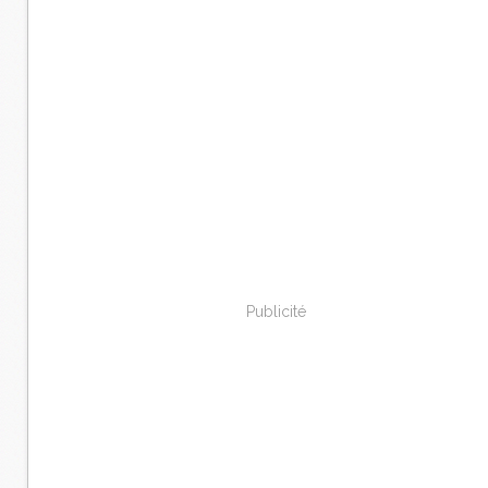
Publicité