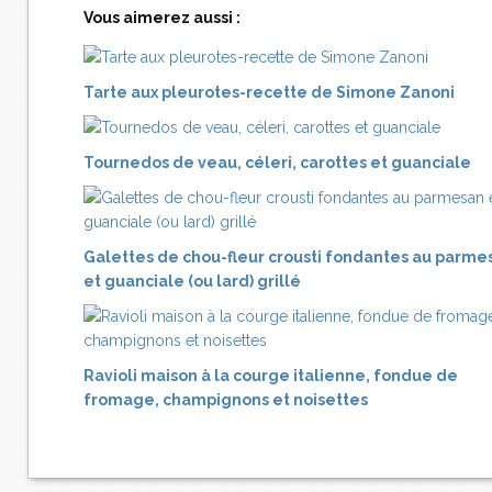
Vous aimerez aussi :
Tarte aux pleurotes-recette de Simone Zanoni
Tournedos de veau, céleri, carottes et guanciale
Galettes de chou-fleur crousti fondantes au parme
et guanciale (ou lard) grillé
Ravioli maison à la courge italienne, fondue de
fromage, champignons et noisettes