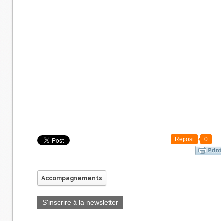
Repost
0
Accompagnements
S'inscrire à la newsletter