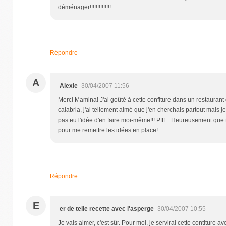
déménager!!!!!!!!!!!!!!
Répondre
A
Alexie
30/04/2007 11:56
Merci Mamina! J'ai goûté à cette confiture dans un restaurant
calabria, j'ai tellement aimé que j'en cherchais partout mais je
pas eu l'idée d'en faire moi-même!!! Pfff... Heureusement que 
pour me remettre les idées en place!
Répondre
E
er de telle recette avec l'asperge
30/04/2007 10:55
Je vais aimer, c'est sûr. Pour moi, je servirai cette contiture av