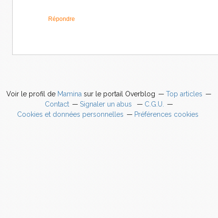
Répondre
Voir le profil de
Mamina
sur le portail Overblog
Top articles
Contact
Signaler un abus
C.G.U.
Cookies et données personnelles
Préférences cookies