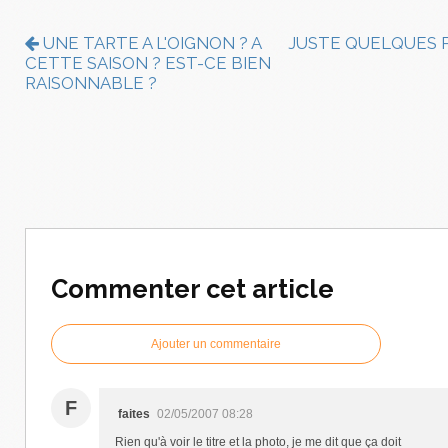
UNE TARTE A L'OIGNON ? A
JUSTE QUELQUES
CETTE SAISON ? EST-CE BIEN
RAISONNABLE ?
Commenter cet article
Ajouter un commentaire
F
faites
02/05/2007 08:28
Rien qu'à voir le titre et la photo, je me dit que ça doit