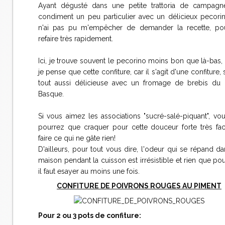
Ayant dégusté dans une petite trattoria de campag
condiment un peu particulier avec un délicieux pecorin
n'ai pas pu m'empêcher de demander la recette, po
refaire très rapidement.
Ici, je trouve souvent le pecorino moins bon que là-bas,
je pense que cette confiture, car il s'agit d'une confiture, s
tout aussi délicieuse avec un fromage de brebis du
Basque.
Si vous aimez les associations "sucré-salé-piquant", vo
pourrez que craquer pour cette douceur forte très fac
faire ce qui ne gâte rien!
D'ailleurs, pour tout vous dire, l'odeur qui se répand da
maison pendant la cuisson est irrésistible et rien que pou
il faut esayer au moins une fois.
CONFITURE DE POIVRONS ROUGES AU PIMENT
Pour 2 ou 3 pots de confiture: