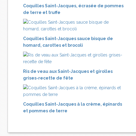
Coquilles Saint-Jacques, écrasée de pommes
de terre et truffe
Coquilles Saint-Jacques sauce bisque de
homard, carottes et brocoli
Ris de veau aux Saint-Jacques et girolles
grises-recette de fête
Coquilles Saint-Jacques à la crème, épinards
et pommes de terre