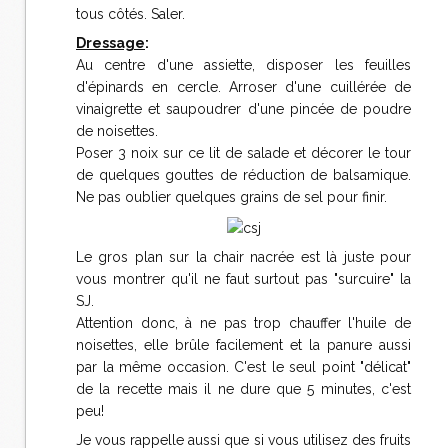
tous côtés. Saler.
Dressage
:
Au centre d'une assiette, disposer les feuilles
d'épinards en cercle. Arroser d'une cuillérée de
vinaigrette et saupoudrer d'une pincée de poudre
de noisettes.
Poser 3 noix sur ce lit de salade et décorer le tour
de quelques gouttes de réduction de balsamique.
Ne pas oublier quelques grains de sel pour finir.
Le gros plan sur la chair nacrée est là juste pour
vous montrer qu'il ne faut surtout pas "surcuire" la
SJ.
Attention donc, à ne pas trop chauffer l'huile de
noisettes, elle brûle facilement et la panure aussi
par la même occasion. C'est le seul point "délicat"
de la recette mais il ne dure que 5 minutes, c'est
peu!
Je vous rappelle aussi que si vous utilisez des fruits