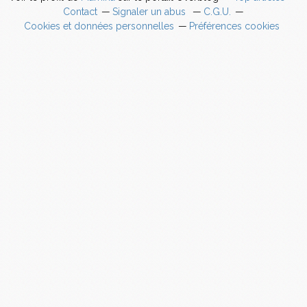
Contact
Signaler un abus
C.G.U.
Cookies et données personnelles
Préférences cookies