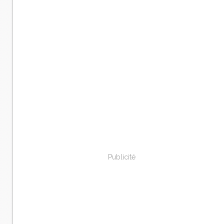
Publicité