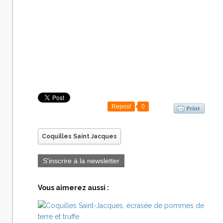
Repost
0
Coquilles Saint Jacques
S'inscrire à la newsletter
Vous aimerez aussi :