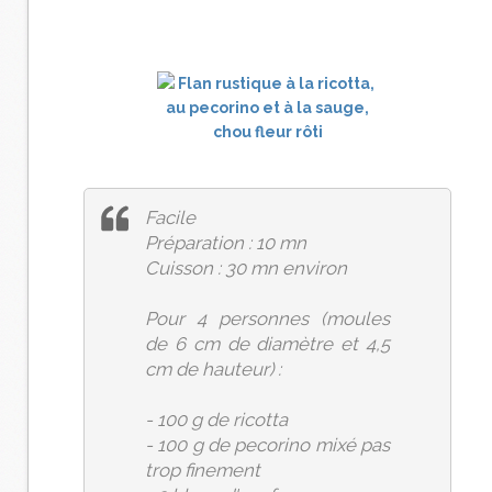
Facile
Préparation : 10 mn
Cuisson : 30 mn environ
Pour 4 personnes (moules
de 6 cm de diamètre et 4,5
cm de hauteur) :
- 100 g de ricotta
- 100 g de pecorino mixé pas
trop finement