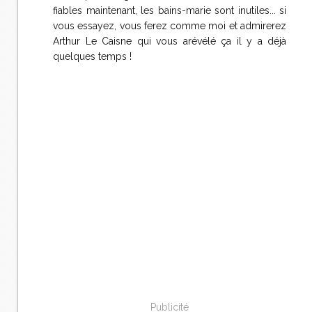
fiables maintenant, les bains-marie sont inutiles... si
vous essayez, vous ferez comme moi et admirerez
Arthur Le Caisne qui vous arévélé ça il y a déjà
quelques temps !
Publicité