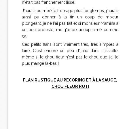
n'était pas franchement lisse.
J'aurais pu mixé le fromage plus longtemps, j'aurais
aussi pu donner à la fin un coup de mixeur
plongeant, je ne l'ai pas fait et si monsieur Mamina a
un peu protesté, moi j'ai beaucoup aimé comme
ça.
Ces petits flans sont vraiment très, très simples à
faire. C'est encore un peu d'Italie dans l'assiette,
même si le chou fleur n'est pas le chou que j'ai le
plus mangé là-bas !
FLAN RUSTIQUE AU PECORINO ET À LA SAUGE,
CHOU FLEUR RÔTI