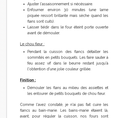
Ajuster l'assaisonnement si nécéssaire.
Enfourner environ 30 minutes (une lame
piquée ressort brillante mais sèche quand les
flans sont cuits).
Laisser tiédir dans le four éteint porte ouverte
avant de démouler.
Le chou fleur :
Pendant la cuisson des flancs détailler les
sommités en petits bouquets. Les faire sauter à
feu assez vif dans le beurre restant jusqu'à
l'obtention d'une jolie couleur grillée.
Finition :
Démouler les flans au milieu des assiettes et
les entourer de petits bouquets de chou fleur.
Comme l'avez constaté, je n'ai pas fait cuire les
flancs au bain-marie. Les bains-marie étaient là,
avant, pour réguler la cuisson, nos fours sont