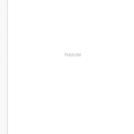
Publicité