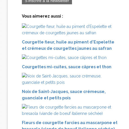
S'inscrire à la newsletter
Vous aimerez aussi :
Courgette fleur, huile au piment d'Espelette
et crémeux de courgettes jaunes au safran
Courgettes mi-cuites, sauce câpres et thon
Noix de Saint-Jacques, sauce crémeuse,
guanciale et petits pois
Fleurs de courgette farcies au mascarpone et