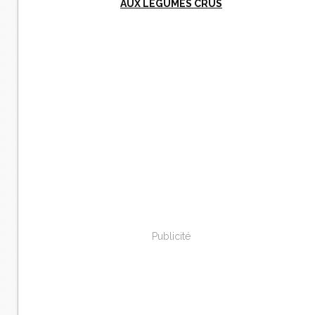
AUX LÉGUMES CRUS
Publicité