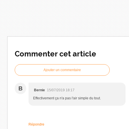
Commenter cet article
Ajouter un commentaire
B
Bernie
15/07/2019 18:17
Effectivement ça n'a pas l'air simple du tout.
Répondre