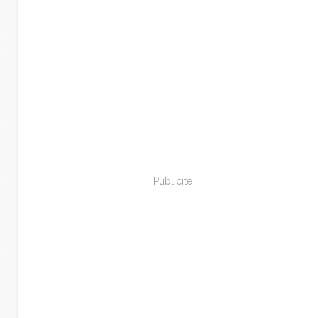
Publicité