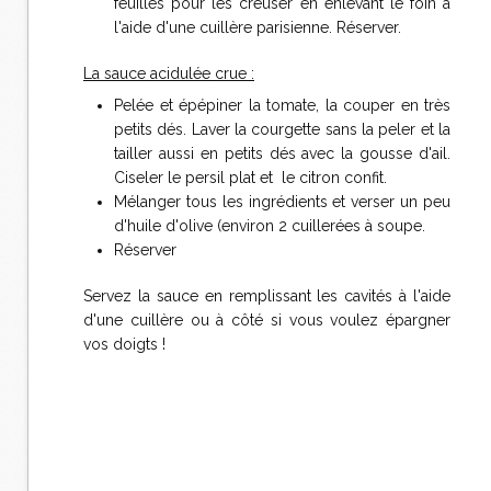
feuilles pour les creuser en enlevant le foin à
l'aide d'une cuillère parisienne. Réserver.
La sauce acidulée crue :
Pelée et épépiner la tomate, la couper en très
petits dés. Laver la courgette sans la peler et la
tailler aussi en petits dés avec la gousse d'ail.
Ciseler le persil plat et le citron confit.
Mélanger tous les ingrédients et verser un peu
d'huile d'olive (environ 2 cuillerées à soupe.
Réserver
Servez la sauce en remplissant les cavités à l'aide
d'une cuillère ou à côté si vous voulez épargner
vos doigts !