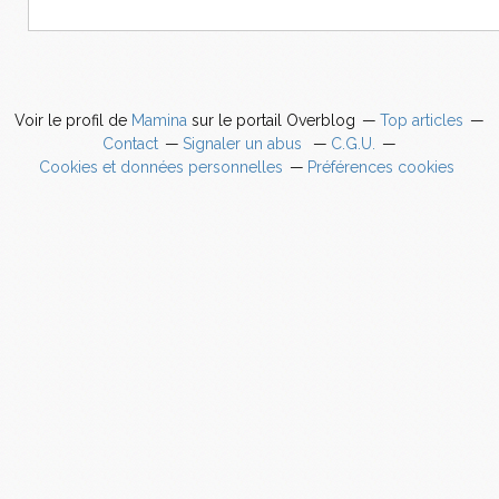
Voir le profil de
Mamina
sur le portail Overblog
Top articles
Contact
Signaler un abus
C.G.U.
Cookies et données personnelles
Préférences cookies