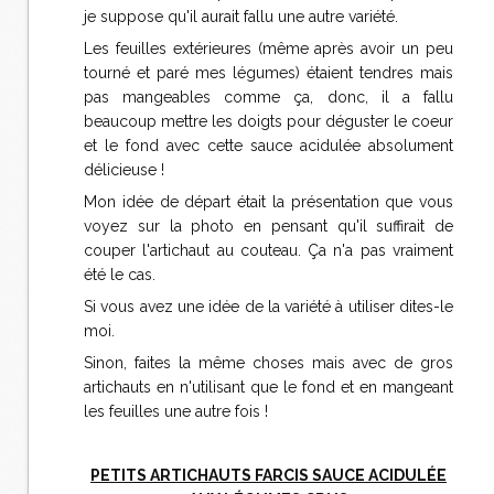
je suppose qu'il aurait fallu une autre variété.
Les feuilles extérieures (même après avoir un peu
tourné et paré mes légumes) étaient tendres mais
pas mangeables comme ça, donc, il a fallu
beaucoup mettre les doigts pour déguster le coeur
et le fond avec cette sauce acidulée absolument
délicieuse !
Mon idée de départ était la présentation que vous
voyez sur la photo en pensant qu'il suffirait de
couper l'artichaut au couteau. Ça n'a pas vraiment
été le cas.
Si vous avez une idée de la variété à utiliser dites-le
moi.
Sinon, faites la même choses mais avec de gros
artichauts en n'utilisant que le fond et en mangeant
les feuilles une autre fois !
PETITS ARTICHAUTS FARCIS SAUCE ACIDULÉE