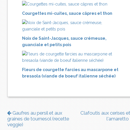
Courgettes mi-cuites, sauce câpres et thon
Noix de Saint-Jacques, sauce crémeuse,
guanciale et petits pois
Fleurs de courgette farcies au mascarpone et
bresaola (viande de boeuf italienne séchée)
Gaufres au persil et aux
Clafoutis aux cerises et
graines de tournesol (recette
l'amaretto
veggie)