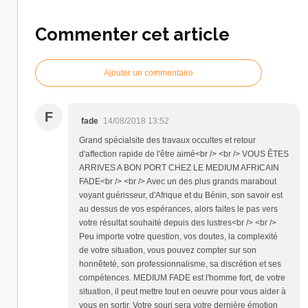
Commenter cet article
Ajouter un commentaire
F
fade
14/08/2018 13:52
Grand spécialsite des travaux occultes et retour
d'affection rapide de l'être aimé<br /> <br /> VOUS ÊTES
ARRIVES A BON PORT CHEZ LE MEDIUM AFRICAIN
FADE<br /> <br /> Avec un des plus grands marabout
voyant guérisseur, d'Afrique et du Bénin, son savoir est
au dessus de vos espérances, alors faites le pas vers
votre résultat souhaité depuis des lustres<br /> <br />
Peu importe votre question, vos doutes, la complexité
de votre situation, vous pouvez compter sur son
honnêteté, son professionnalisme, sa discrétion et ses
compétences. MEDIUM FADE est l'homme fort, de votre
situation, il peut mettre tout en oeuvre pour vous aider à
vous en sortir. Votre souri sera votre dernière émotion