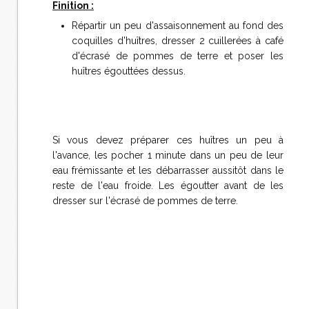
Finition :
Répartir un peu d'assaisonnement au fond des
coquilles d'huîtres, dresser 2 cuillerées à café
d'écrasé de pommes de terre et poser les
huîtres égouttées dessus.
Si vous devez préparer ces huîtres un peu à
l'avance, les pocher 1 minute dans un peu de leur
eau frémissante et les débarrasser aussitôt dans le
reste de l'eau froide. Les égoutter avant de les
dresser sur l'écrasé de pommes de terre.