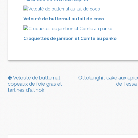
Velouté de butternut au lait de coco
Croquettes de jambon et Comté au panko
Velouté de butternut,
Ottolenghi : cake aux épic
copeaux de foie gras et
de Tessa
tartines d'ail noir