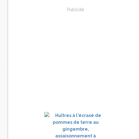
Publicité