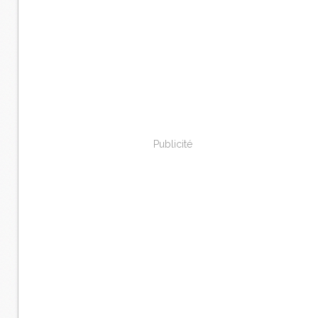
Publicité