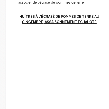
associer de l'écrasé de pommes de terre.
HUÎTRES À L'ÉCRASÉ DE POMMES DE TERRE AU
GINGEMBRE, ASSAISONNEMENT ÉCHALOTE