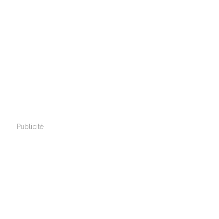
Publicité