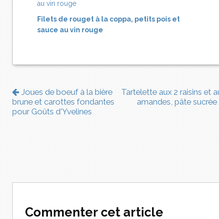
Filets de rouget à la coppa, petits pois et
sauce au vin rouge
Joues de boeuf à la bière
Tartelette aux 2 raisins et 
brune et carottes fondantes
amandes, pâte sucrée
pour Goûts d'Yvelines
Commenter cet article