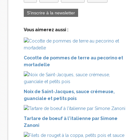
S'inscrire à la newsletter
Vous aimerez aussi :
Cocotte de pommes de terre au pecorino et
mortadelle
Noix de Saint-Jacques, sauce crémeuse,
guanciale et petits pois
Tartare de boeuf à l'italienne par Simone
Zanoni