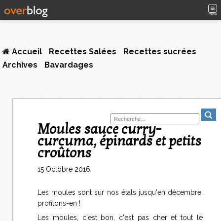
MENU
Accueil
Recettes Salées
Recettes sucrées
Archives
Bavardages
Moules sauce curry-
curcuma, épinards et petits
croûtons
15 Octobre 2016
Les moules sont sur nos étals jusqu'en décembre,
profitons-en !
Les moules, c'est bon, c'est pas cher et tout le