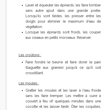
Laver et équeuter les épinards, les faire tomber
sans autre ajout dans une grande poêle.
Lorsqu'ils sont tièdes, les presser entre les
doigts pour éliminer le maximum d'eau de
végétation.
Lorsque les épinards sont froids, les couper
aux ciseaux en petits morceaux. Réserver.
Les croûtons :
Faire fondre le beurre et faire dorer le pain
(baguette aux graines) jusqu'à ce qu'il soit
croustillant.
Les moules :
Gratter les moules et les laver à l'eau froide
sans les faire tremper. Les mettre à cuire à
couvert à feu vif quelques minutes dans une
cocotte et les laisser tiédir. Ôter les coquilles,