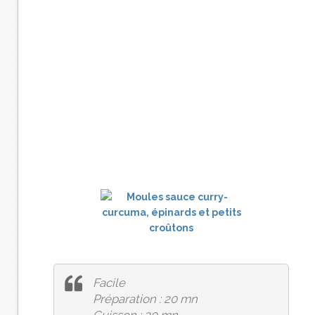
Facile
Préparation : 20 mn