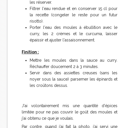
les réserver.
Filtrer l'eau rendue et en conserver 15 cl pour
la recette (congeler le reste pour un futur
risotto).
Porter l'eau des moules à ébullition avec le
curry, les 2 crèmes et le curcuma, laisser
épaissir et ajuster l'assaisonnement.
Finition :
Mettre les moules dans la sauce au curry.
Réchauffer doucement 2 à 3 minutes.
Servir dans des assiettes creuses (sans les
noyer sous la sauce) parsemer les épinards et
les croûtons dessus.
J'ai volontairement mis une quantité d'épices
limitée pour ne pas couvrir le goût des moules et
j'ai obtenu ce que je voulais.
Par contre, quand j'ai fait la photo, j'ai servi une