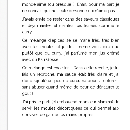
monde aime (ou presque !). Enfin, pour ma part, je
ne connais qu'une seule personne qui n'aime pas.
J'avais envie de rester dans des saveurs classiques
et déjà maintes et maintes fois testées comme le
curry.
Ce mélange d'épices se se marie très, très bien
avec les moules et je dois même vous dire que
plutôt que du curry, j'ai parfumé mon jus crémé
avec du Kari Gosse.
Ce mélange est excellent. Dans cette recette, je lui
fais un reproche, ma sauce était très claire et j'ai
donc rajouté un peu de curcuma pour la colorer...
sans abuser quand même de peur de dénaturer le
goût !
J'ai pris le parti (et embauché monsieur Mamina) de
servir les moules décortiquées ce qui permet aux
convives de garder les mains propres !