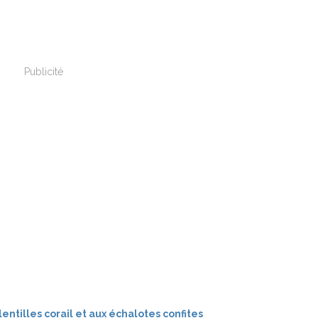
Publicité