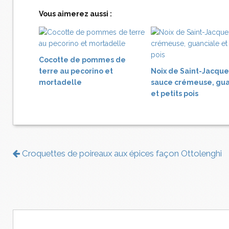
Vous aimerez aussi :
Cocotte de pommes de
terre au pecorino et
Noix de Saint-Jacque
mortadelle
sauce crémeuse, gua
et petits pois
Croquettes de poireaux aux épices façon Ottolenghi