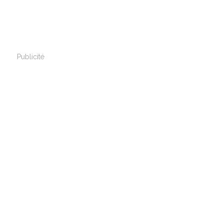
Publicité