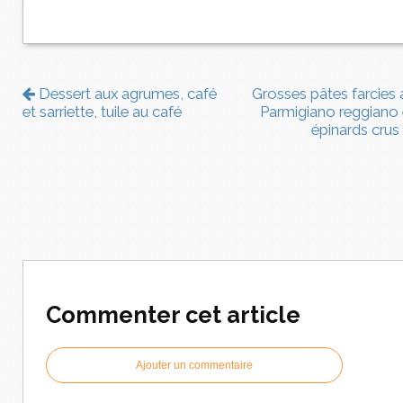
Dessert aux agrumes, café
Grosses pâtes farcies 
et sarriette, tuile au café
Parmigiano reggiano 
épinards crus
Commenter cet article
Ajouter un commentaire