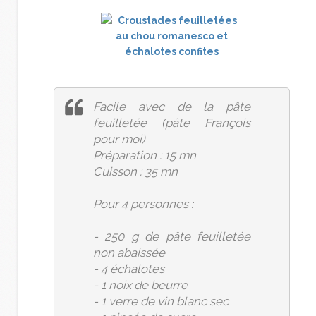
Facile avec de la pâte
feuilletée (pâte François
pour moi)
Préparation : 15 mn
Cuisson : 35 mn
Pour 4 personnes :
- 250 g de pâte feuilletée
non abaissée
- 4 échalotes
- 1 noix de beurre
- 1 verre de vin blanc sec