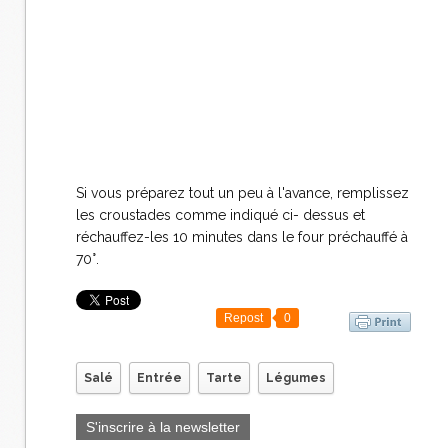
Si vous préparez tout un peu à l'avance, remplissez
les croustades comme indiqué ci- dessus et
réchauffez-les 10 minutes dans le four préchauffé à
70°.
Repost
0
Salé
Entrée
Tarte
Légumes
S'inscrire à la newsletter