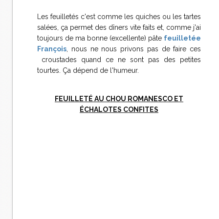
Les feuilletés c'est comme les quiches ou les tartes
salées, ça permet des dîners vite faits et, comme j'ai
toujours de ma bonne (excellente) pâte
feuilletée
François
, nous ne nous privons pas de faire ces
croustades quand ce ne sont pas des petites
tourtes. Ça dépend de l'humeur.
FEUILLETÉ AU CHOU ROMANESCO ET
ÉCHALOTES CONFITES