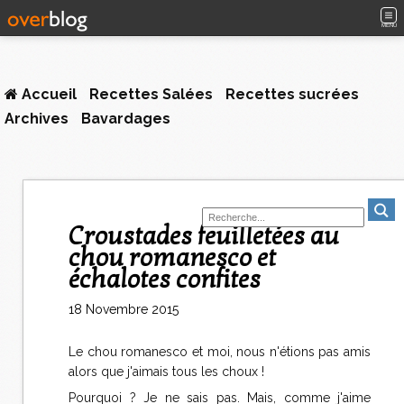
MENU
Accueil
Recettes Salées
Recettes sucrées
Archives
Bavardages
Croustades feuilletées au
chou romanesco et
échalotes confites
18 Novembre 2015
Le chou romanesco et moi, nous n'étions pas amis
alors que j'aimais tous les choux !
Pourquoi ? Je ne sais pas. Mais, comme j'aime