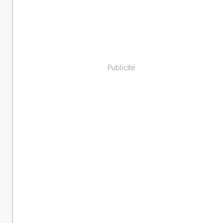
Publicité