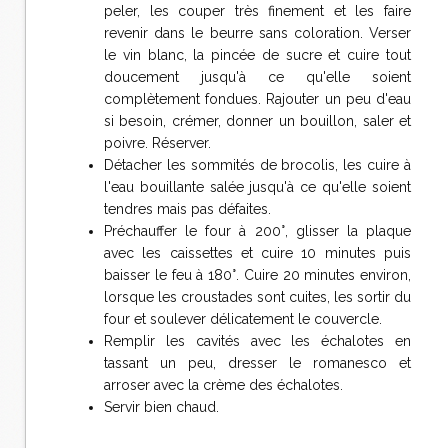
peler, les couper très finement et les faire
revenir dans le beurre sans coloration. Verser
le vin blanc, la pincée de sucre et cuire tout
doucement jusqu'à ce qu'elle soient
complètement fondues. Rajouter un peu d'eau
si besoin, crémer, donner un bouillon, saler et
poivre. Réserver.
Détacher les sommités de brocolis, les cuire à
l'eau bouillante salée jusqu'à ce qu'elle soient
tendres mais pas défaites.
Préchauffer le four à 200°, glisser la plaque
avec les caissettes et cuire 10 minutes puis
baisser le feu à 180°. Cuire 20 minutes environ,
lorsque les croustades sont cuites, les sortir du
four et soulever délicatement le couvercle.
Remplir les cavités avec les échalotes en
tassant un peu, dresser le romanesco et
arroser avec la crème des échalotes.
Servir bien chaud.