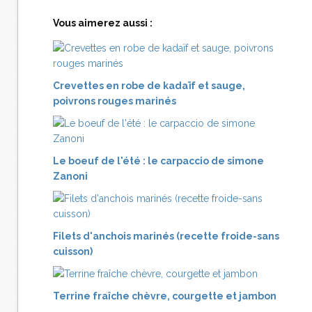
Vous aimerez aussi :
Crevettes en robe de kadaïf et sauge,
poivrons rouges marinés
Le boeuf de l'été : le carpaccio de simone
Zanoni
Filets d'anchois marinés (recette froide-sans
cuisson)
Terrine fraîche chèvre, courgette et jambon