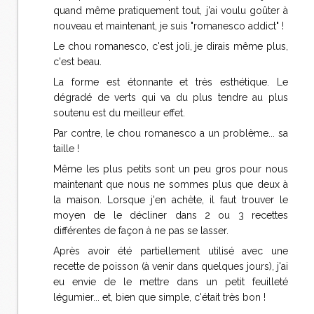
quand même pratiquement tout, j'ai voulu goûter à
nouveau et maintenant, je suis "romanesco addict" !
Le chou romanesco, c'est joli, je dirais même plus,
c'est beau.
La forme est étonnante et très esthétique. Le
dégradé de verts qui va du plus tendre au plus
soutenu est du meilleur effet.
Par contre, le chou romanesco a un problème... sa
taille !
Même les plus petits sont un peu gros pour nous
maintenant que nous ne sommes plus que deux à
la maison. Lorsque j'en achète, il faut trouver le
moyen de le décliner dans 2 ou 3 recettes
différentes de façon à ne pas se lasser.
Après avoir été partiellement utilisé avec une
recette de poisson (à venir dans quelques jours), j'ai
eu envie de le mettre dans un petit feuilleté
légumier... et, bien que simple, c'était très bon !