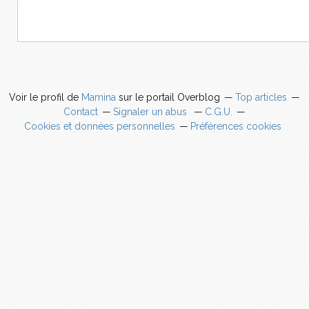
Voir le profil de
Mamina
sur le portail Overblog
Top articles
Contact
Signaler un abus
C.G.U.
Cookies et données personnelles
Préférences cookies