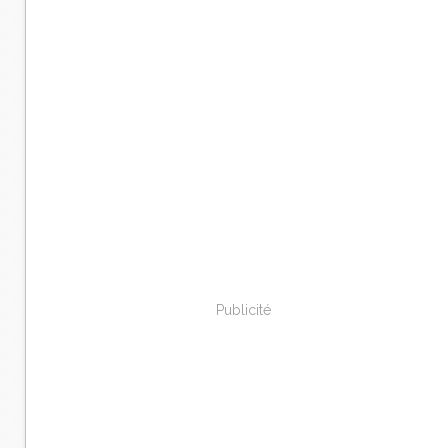
Publicité