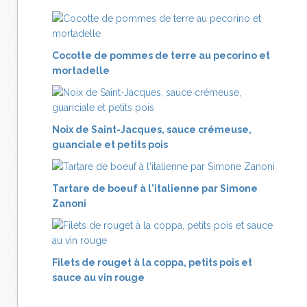
Cocotte de pommes de terre au pecorino et
mortadelle
Noix de Saint-Jacques, sauce crémeuse,
guanciale et petits pois
Tartare de boeuf à l'italienne par Simone
Zanoni
Filets de rouget à la coppa, petits pois et
sauce au vin rouge