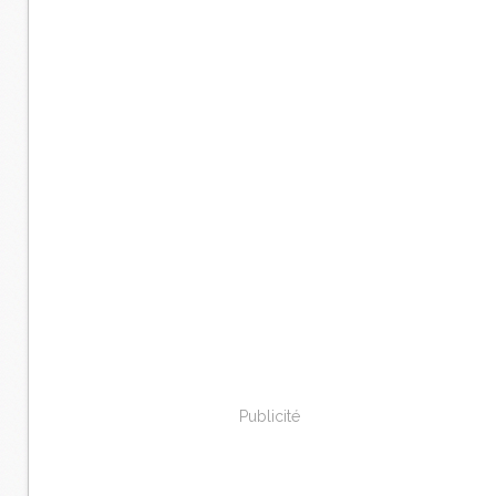
Publicité