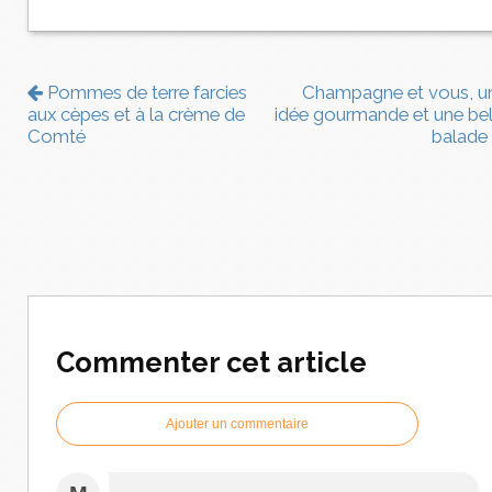
Pommes de terre farcies
Champagne et vous, u
aux cèpes et à la crème de
idée gourmande et une bel
Comté
balade
Commenter cet article
Ajouter un commentaire