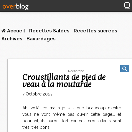
MENU
Accueil
Recettes Salées
Recettes sucrées
Archives
Bavardages
Croustillants de pied de
veau à la moutarde
7 Octobre 2015
Ah, voilà, ce matin je sais que beaucoup d'entre
vous ne vont même pas ouvrir cette page... et
pourtant, ils auront tort car ces croustillants sont
très, très bons!