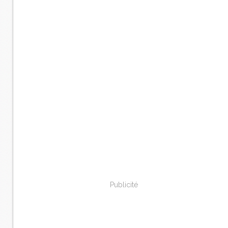
Publicité