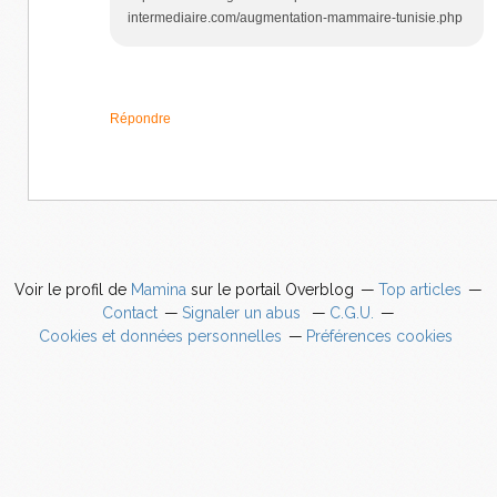
intermediaire.com/augmentation-mammaire-tunisie.php
Répondre
Voir le profil de
Mamina
sur le portail Overblog
Top articles
Contact
Signaler un abus
C.G.U.
Cookies et données personnelles
Préférences cookies