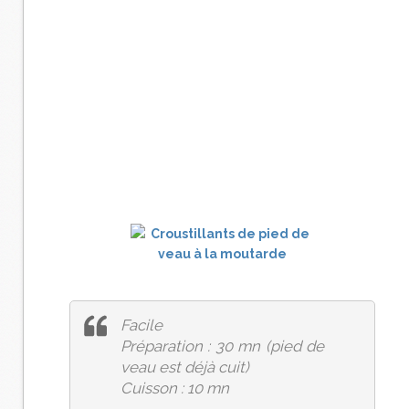
Facile
Préparation : 30 mn (pied de
veau est déjà cuit)
Cuisson : 10 mn