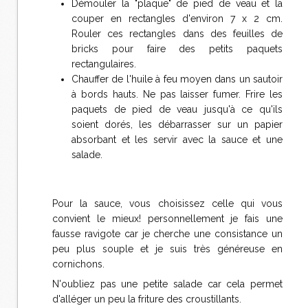
Démouler la "plaque" de pied de veau et la
couper en rectangles d'environ 7 x 2 cm.
Rouler ces rectangles dans des feuilles de
bricks pour faire des petits paquets
rectangulaires.
Chauffer de l'huile à feu moyen dans un sautoir
à bords hauts. Ne pas laisser fumer. Frire les
paquets de pied de veau jusqu'à ce qu'ils
soient dorés, les débarrasser sur un papier
absorbant et les servir avec la sauce et une
salade.
Pour la sauce, vous choisissez celle qui vous
convient le mieux! personnellement je fais une
fausse ravigote car je cherche une consistance un
peu plus souple et je suis très généreuse en
cornichons.
N'oubliez pas une petite salade car cela permet
d'alléger un peu la friture des croustillants.