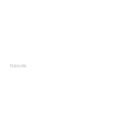
Publicité