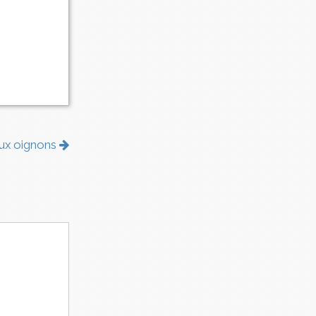
aux oignons