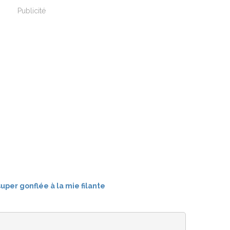
Publicité