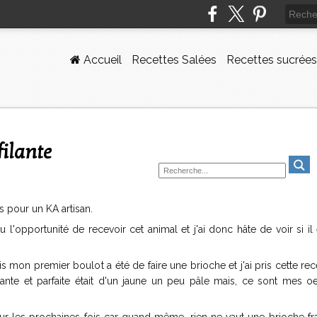
Accueil
Recettes Salées
Recettes sucrées
filante
s pour un KA artisan.
'opportunité de recevoir cet animal et j'ai donc hâte de voir si il 
mon premier boulot a été de faire une brioche et j'ai pris cette rec
ilante et parfaite était d'un jaune un peu pâle mais, ce sont mes o