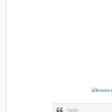
Facile