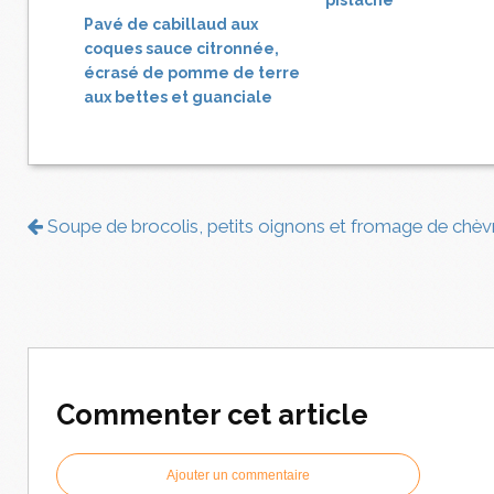
pistache
Pavé de cabillaud aux
coques sauce citronnée,
écrasé de pomme de terre
aux bettes et guanciale
Soupe de brocolis, petits oignons et fromage de chèv
Commenter cet article
Ajouter un commentaire