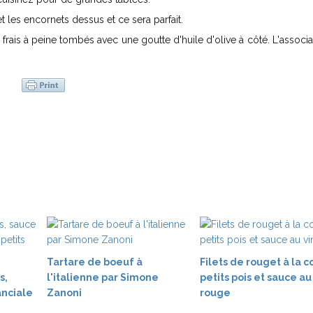
et les encornets dessus et ce sera parfait.
frais à peine tombés avec une goutte d'huile d'olive à côté. L'associa
Tartare de boeuf à
Filets de rouget à la c
s,
l'italienne par Simone
petits pois et sauce au
nciale
Zanoni
rouge