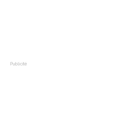
Publicité