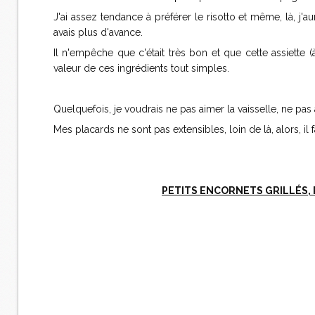
J'ai assez tendance à préférer le risotto et même, là, j'aur
avais plus d'avance.
Il n'empêche que c'était très bon et que cette assiette
valeur de ces ingrédients tout simples.
Quelquefois, je voudrais ne pas aimer la vaisselle, ne pa
Mes placards ne sont pas extensibles, loin de là, alors, il 
PETITS ENCORNETS GRILLÉS, 