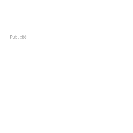
Publicité