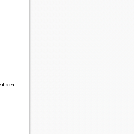
nt bien