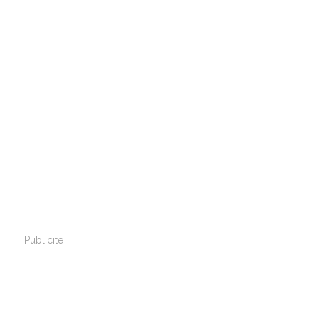
Publicité