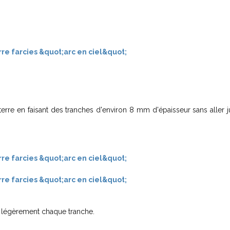
erre en faisant des tranches d'environ 8 mm d'épaisseur sans aller 
s légèrement chaque tranche.