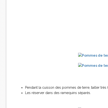
Pendant la cuisson des pommes de terre, tailler très f
Les réserver dans des ramequins séparés.