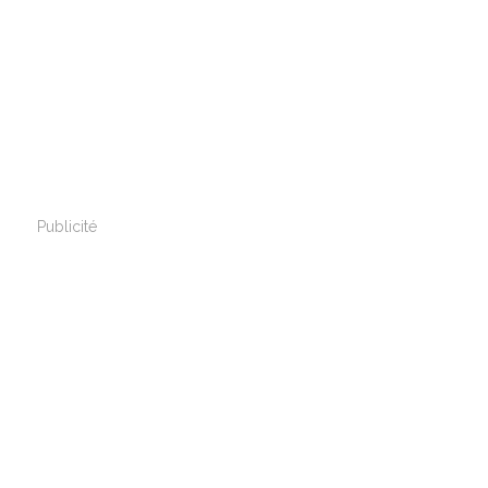
Publicité