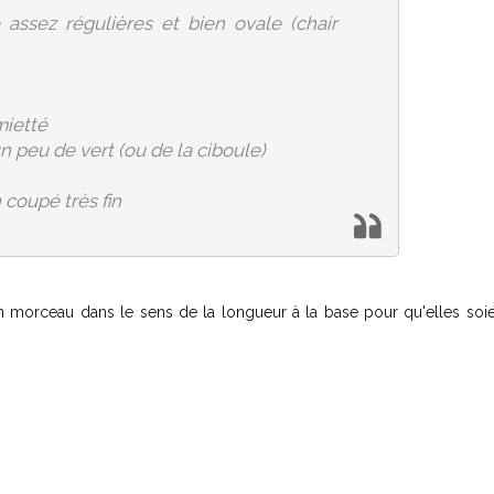
assez régulières et bien ovale (chair
mietté
n peu de vert (ou de la ciboule)
 coupé très fin
 morceau dans le sens de la longueur à la base pour qu'elles soie