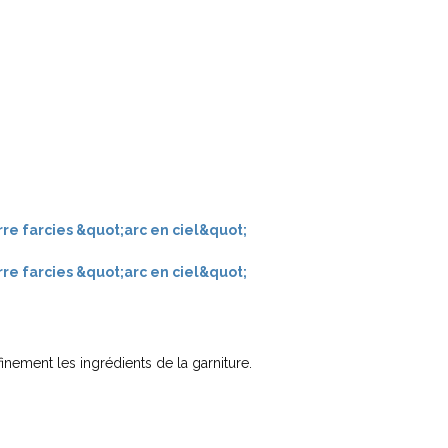
inement les ingrédients de la garniture.