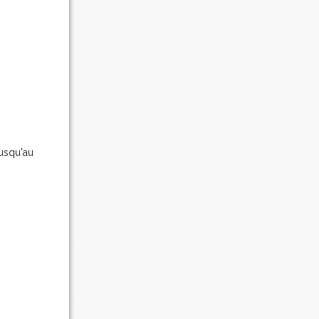
jusqu'au