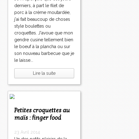
derniers, à part le filet de
porc à la crème moutardée,
j'ai fait beaucoup de choses
style boulettes ou
croquettes. J'avoue que mon
gendre cusine tellement bien
le boeuf à la plancha ou sur
son nouveau barbecue que je
le laisse...
Lire la suite
Petites croquettes au
maïs : finger food
23 Avril 2014