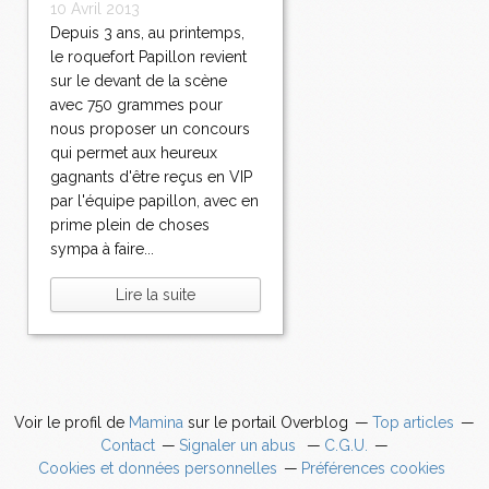
10 Avril 2013
Depuis 3 ans, au printemps,
le roquefort Papillon revient
sur le devant de la scène
avec 750 grammes pour
nous proposer un concours
qui permet aux heureux
gagnants d'être reçus en VIP
par l'équipe papillon, avec en
prime plein de choses
sympa à faire...
Lire la suite
Voir le profil de
Mamina
sur le portail Overblog
Top articles
Contact
Signaler un abus
C.G.U.
Cookies et données personnelles
Préférences cookies