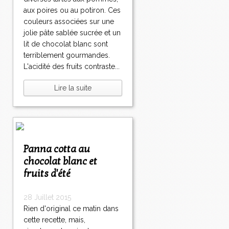
aux poires ou au potiron. Ces
couleurs associées sur une
jolie pâte sablée sucrée et un
lit de chocolat blanc sont
terriblement gourmandes.
L'acidité des fruits contraste...
Lire la suite
Panna cotta au
chocolat blanc et
fruits d'été
28 Juillet 2015
Rien d'original ce matin dans
cette recette, mais,