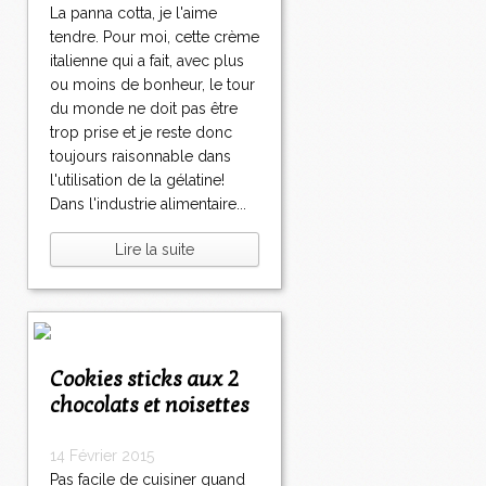
La panna cotta, je l'aime
tendre. Pour moi, cette crème
italienne qui a fait, avec plus
ou moins de bonheur, le tour
du monde ne doit pas être
trop prise et je reste donc
toujours raisonnable dans
l'utilisation de la gélatine!
Dans l'industrie alimentaire...
Lire la suite
Cookies sticks aux 2
chocolats et noisettes
14 Février 2015
Pas facile de cuisiner quand