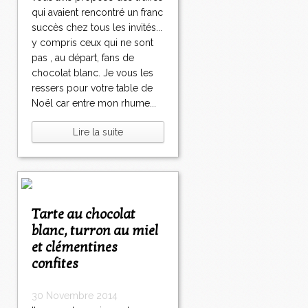
qui avaient rencontré un franc
succès chez tous les invités...
y compris ceux qui ne sont
pas , au départ, fans de
chocolat blanc. Je vous les
ressers pour votre table de
Noël car entre mon rhume...
Lire la suite
Tarte au chocolat
blanc, turron au miel
et clémentines
confites
30 Novembre 2014