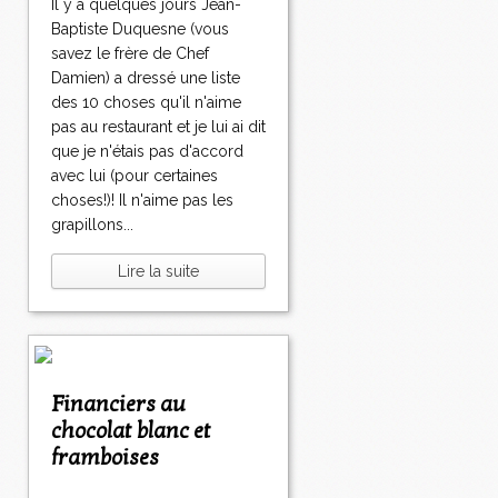
Il y a quelques jours Jean-
Baptiste Duquesne (vous
savez le frère de Chef
Damien) a dressé une liste
des 10 choses qu'il n'aime
pas au restaurant et je lui ai dit
que je n'étais pas d'accord
avec lui (pour certaines
choses!)! Il n'aime pas les
grapillons...
Lire la suite
Financiers au
chocolat blanc et
framboises