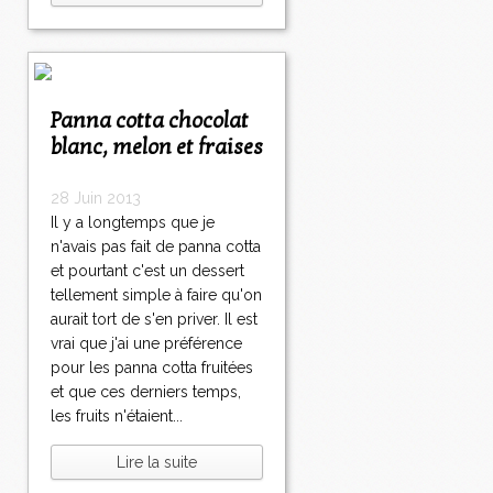
Panna cotta chocolat
blanc, melon et fraises
28 Juin 2013
Il y a longtemps que je
n'avais pas fait de panna cotta
et pourtant c'est un dessert
tellement simple à faire qu'on
aurait tort de s'en priver. Il est
vrai que j'ai une préférence
pour les panna cotta fruitées
et que ces derniers temps,
les fruits n'étaient...
Lire la suite