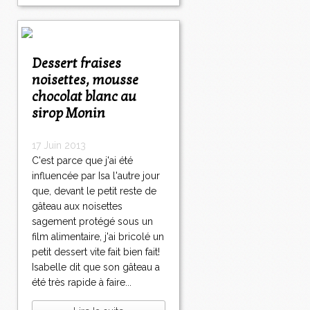
Dessert fraises
noisettes, mousse
chocolat blanc au
sirop Monin
17 Juin 2013
C'est parce que j'ai été
influencée par Isa l'autre jour
que, devant le petit reste de
gâteau aux noisettes
sagement protégé sous un
film alimentaire, j'ai bricolé un
petit dessert vite fait bien fait!
Isabelle dit que son gâteau a
été très rapide à faire...