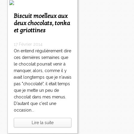
Biscuit moelleux aux
deux chocolats, tonka
et griottines
17 Février 2014
On entend régulièrement dire
ces dernières semaines que
le chocolat pourrait venir à
manquer, alors, comme il y
avait longtemps que je n'avais
pas "chocolaté", il était temps
que je mette un peu de
chocolat dans mes menus.
D'autant que c'est une
occasion...
Lire la suite