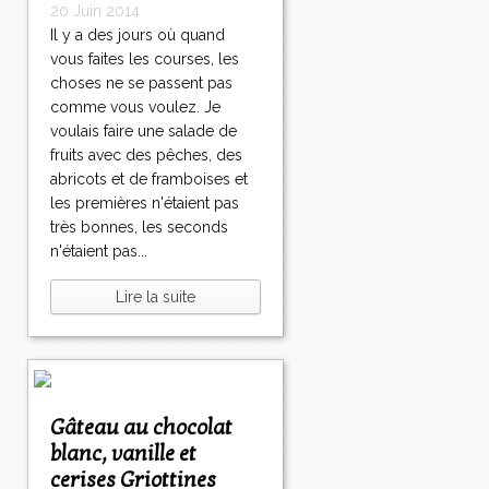
20 Juin 2014
Il y a des jours où quand
vous faites les courses, les
choses ne se passent pas
comme vous voulez. Je
voulais faire une salade de
fruits avec des pêches, des
abricots et de framboises et
les premières n'étaient pas
très bonnes, les seconds
n'étaient pas...
Lire la suite
Gâteau au chocolat
blanc, vanille et
cerises Griottines