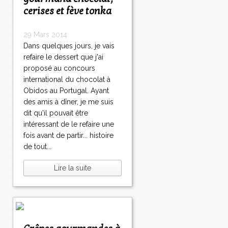
cerises et fève tonka
29 Mars 2014
Dans quelques jours, je vais
refaire le dessert que j'ai
proposé au concours
international du chocolat à
Obidos au Portugal. Ayant
des amis à dîner, je me suis
dit qu'il pouvait être
intéressant de le refaire une
fois avant de partir... histoire
de tout...
Lire la suite