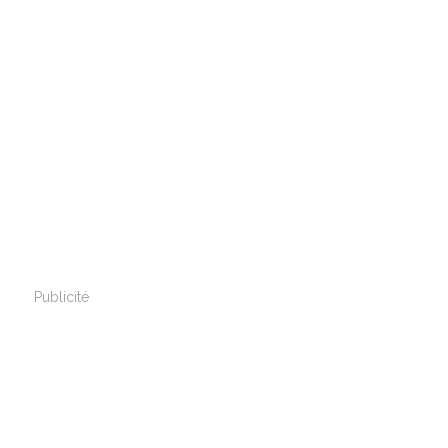
Publicité