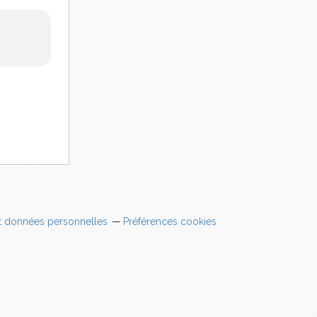
t données personnelles
Préférences cookies