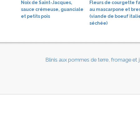
Noix de Saint-Jacques,
Fleurs de courgette fa
sauce crémeuse, guanciale
au mascarpone et bre
et petits pois
(viande de boeuf ital
séchée)
Blinis aux pommes de terre, fromage et