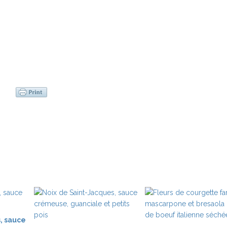
, sauce