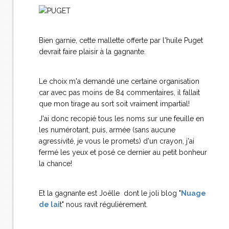
Bien garnie, cette mallette offerte par l'huile Puget
devrait faire plaisir à la gagnante.
Le choix m'a demandé une certaine organisation
car avec pas moins de 84 commentaires, il fallait
que mon tirage au sort soit vraiment impartial!
J'ai donc recopié tous les noms sur une feuille en
les numérotant, puis, armée (sans aucune
agressivité, je vous le promets) d'un crayon, j'ai
fermé les yeux et posé ce dernier au petit bonheur
la chance!
Et la gagnante est Joëlle dont le joli blog "
Nuage
de lai
t" nous ravit régulièrement.