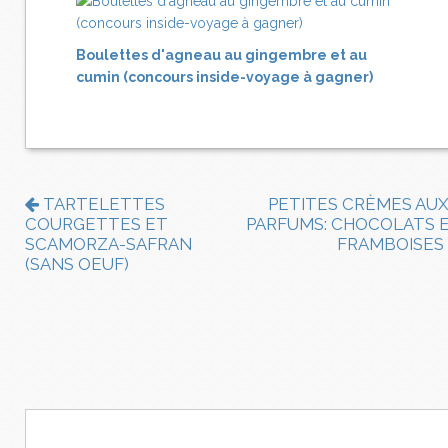
Boulettes d'agneau au gingembre et au
cumin (concours inside-voyage à gagner)
TARTELETTES
PETITES CRÈMES AUX
COURGETTES ET
PARFUMS: CHOCOLATS 
SCAMORZA-SAFRAN
FRAMBOISES
(SANS OEUF)