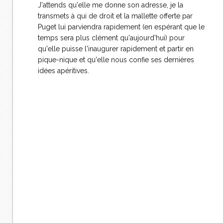
J'attends qu'elle me donne son adresse, je la
transmets à qui de droit et la mallette offerte par
Puget lui parviendra rapidement (en espérant que le
temps sera plus clément qu'aujourd'hui) pour
qu'elle puisse l'inaugurer rapidement et partir en
pique-nique et qu'elle nous confie ses dernières
idées apéritives.