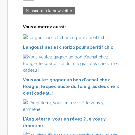
S'inscrire à la newsletter
Vous aimerez aussi :
Langoustines et chorizo pour apéritif chic
Vous voulez gagner un bon d'achat chez
Rougié, le spécialiste du foie gras des chefs,
c'est cadeau !
L'Angleterre, vous en rêvez ? Je vous y
emmène...