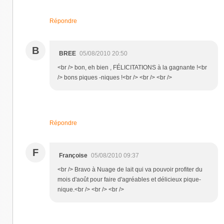
Répondre
B
BREE
05/08/2010 20:50
<br /> bon, eh bien , FÉLICITATIONS à la gagnante !<br
/> bons piques -niques !<br /> <br /> <br />
Répondre
F
Françoise
05/08/2010 09:37
<br /> Bravo à Nuage de lait qui va pouvoir profiter du
mois d'août pour faire d'agréables et délicieux pique-
nique.<br /> <br /> <br />