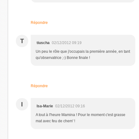
Répondre
T
tiuscha
02/12/2012 09:19
Un peu le rôle que j'occupais la première année, en tant
qu'observatrice ;-) Bonne finale !
Répondre
I
Isa-Marie
02/12/2012 09:16
A tout à l'heure Mamina ! Pour le moment c'est grasse
mat avec feu de chem' !