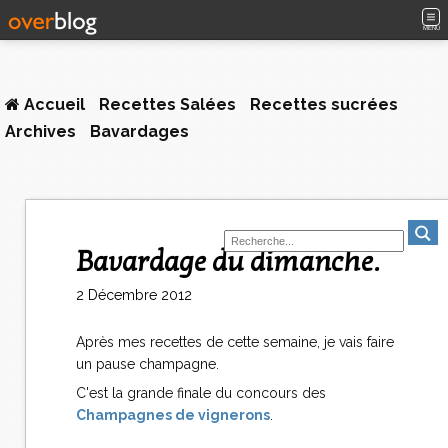
MENU
Accueil
Recettes Salées
Recettes sucrées
Archives
Bavardages
Bavardage du dimanche.
2 Décembre 2012
Après mes recettes de cette semaine, je vais faire
un pause champagne.
C'est la grande finale du concours des
Champagnes de vignerons
.