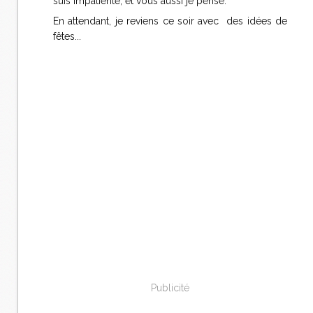
suis impatiente, et vous aussi je pense.
En attendant, je reviens ce soir avec des idées de
fêtes...
Publicité