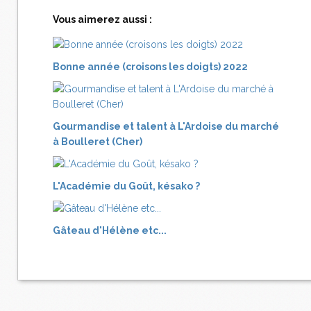
Vous aimerez aussi :
Bonne année (croisons les doigts) 2022
Gourmandise et talent à L'Ardoise du marché
à Boulleret (Cher)
L'Académie du Goût, késako ?
Gâteau d'Hélène etc...