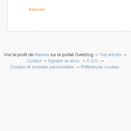
Répondre
Voir le profil de
Mamina
sur le portail Overblog
Top articles
Contact
Signaler un abus
C.G.U.
Cookies et données personnelles
Préférences cookies