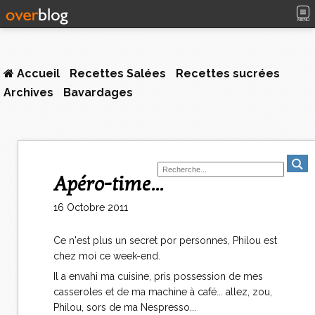
MENU
Accueil
Recettes Salées
Recettes sucrées
Archives
Bavardages
Apéro-time...
16 Octobre 2011
Ce n'est plus un secret por personnes, Philou est
chez moi ce week-end.
Il a envahi ma cuisine, pris possession de mes
casseroles et de ma machine à café... allez, zou,
Philou, sors de ma Nespresso...