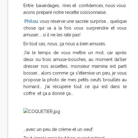
Entre bavardages, rires et confidences, nous vous
avons préparé notre recette soissonnaise.
Philou
vous réserve une sacrée surprise... quelque
chose qui va à la fois vous surprendre et vous
amuser.... si il ne les rate pas!
En tout cas, nous, ça nous a bien amusés.
J'ai le temps de vous mettre un mot, car après
deux ou trois amuse-bouches, au moment da'ller
dresser nos assiettes, monsieur mamina est parti
bosser... alors comme ça s'éternise un peu, je vous
propose la photo de mes petits oeufs brouillés au
homard... j'ai récupéré tout ce qui est dans le
coffre et ça a donné ça...
...avec un peu de crème et un oeuf.