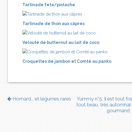
Tartinade feta/pistache
Tartinade de thon aux câpres
Velouté de butternut au lait de coco
Croquettes de jambon et Comté au panko
Homard... et légumes rares
Yummy n°5, il est tout fra
tout beau, très automnal 
gourmand,