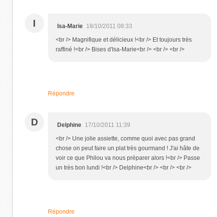
I
Isa-Marie
18/10/2011 08:33
<br /> Magnifique et délicieux !<br /> Et toujours très
raffiné !<br /> Bises d'Isa-Marie<br /> <br /> <br />
Répondre
D
Delphine
17/10/2011 11:39
<br /> Une jolie assiette, comme quoi avec pas grand
chose on peut faire un plat très gourmand ! J'ai hâte de
voir ce que Philou va nous préparer alors !<br /> Passe
un très bon lundi !<br /> Delphine<br /> <br /> <br />
Répondre