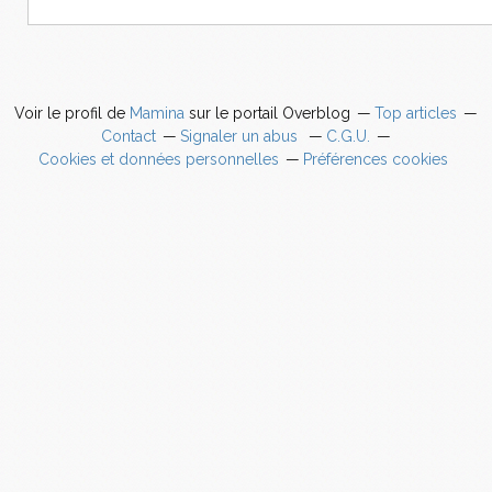
Voir le profil de
Mamina
sur le portail Overblog
Top articles
Contact
Signaler un abus
C.G.U.
Cookies et données personnelles
Préférences cookies