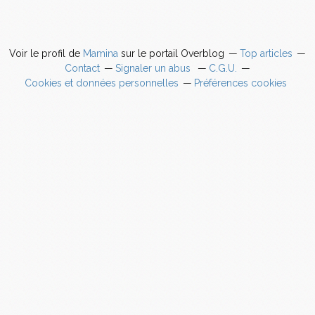
Voir le profil de
Mamina
sur le portail Overblog
Top articles
Contact
Signaler un abus
C.G.U.
Cookies et données personnelles
Préférences cookies