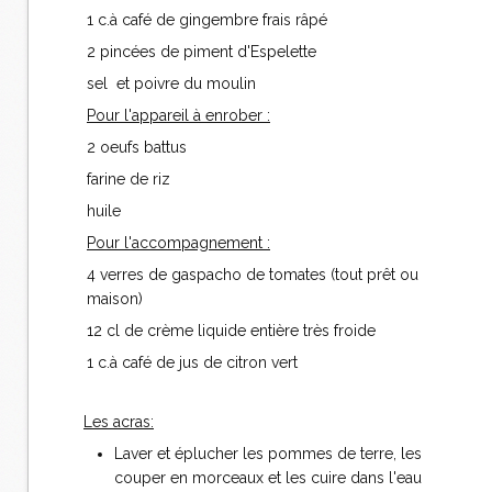
1 c.à café de gingembre frais râpé
2 pincées de piment d'Espelette
sel et poivre du moulin
Pour l'appareil à enrober :
2 oeufs battus
farine de riz
huile
Pour l'accompagnement :
4 verres de gaspacho de tomates (tout prêt ou
maison)
12 cl de crème liquide entière très froide
1 c.à café de jus de citron vert
Les acras:
Laver et éplucher les pommes de terre, les
couper en morceaux et les cuire dans l'eau