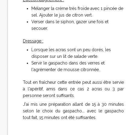
Mélanger la crème très froide avec 1 pincée de
sel. Ajouter le jus de citron vert.
Verser dans le siphon, gazer une fois et
secouer.
Dressage :
Lorsque les acras sont un peu dorés, les
disposer sur un lit de salade verte.
Servir le gaspacho dans des verres et
l'agrémenter de mousse citronnée.
Tout en fraîcheur cette entrée peut aussi être servie
à l'apéritif, amis dans ce cas 2 acras ou 3 par
personne seront suffisants.
J'ai mis une préparation allant de 15 à 30 minutes
selon le choix du gaspacho... avec le gaspacho
tout fait, 15 minutes ont été suffisantes.