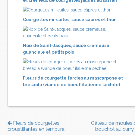
et crémeux de courgettes jaunes au safran
Courgettes mi-cuites, sauce câpres et thon
Noix de Saint-Jacques, sauce crémeuse,
guanciale et petits pois
Fleurs de courgette farcies au mascarpone et
bresaola (viande de boeuf italienne séchée)
Fleurs de courgettes
Gâteau de moules 
croustillantes en tempura
bouchot au curry