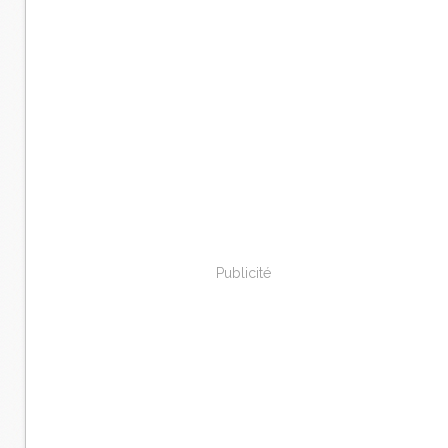
Publicité