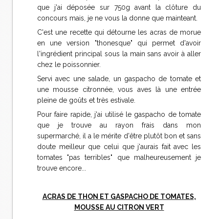
que j'ai déposée sur 750g avant la clôture du
concours mais, je ne vous la donne que mainteant.
C'est une recette qui détourne les acras de morue
en une version "thonesque" qui permet d'avoir
l'ingrédient principal sous la main sans avoir à aller
chez le poissonnier.
Servi avec une salade, un gaspacho de tomate et
une mousse citronnée, vous aves là une entrée
pleine de goûts et très estivale.
Pour faire rapide, j'ai utilisé le gaspacho de tomate
que je trouve au rayon frais dans mon
supermarché, il a le mérite d'être plutôt bon et sans
doute meilleur que celui que j'aurais fait avec les
tomates "pas terribles" que malheureusement je
trouve encore...
ACRAS DE THON ET GASPACHO DE TOMATES,
MOUSSE AU CITRON VERT