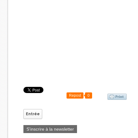
Repost
0
Entrée
S'inscrire à la newsletter