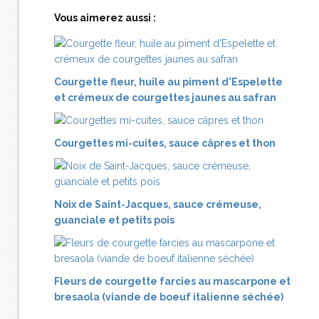
Vous aimerez aussi :
Courgette fleur, huile au piment d'Espelette
et crémeux de courgettes jaunes au safran
Courgettes mi-cuites, sauce câpres et thon
Noix de Saint-Jacques, sauce crémeuse,
guanciale et petits pois
Fleurs de courgette farcies au mascarpone et
bresaola (viande de boeuf italienne séchée)