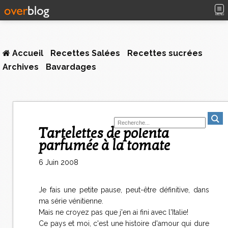
MENU
Accueil
Recettes Salées
Recettes sucrées
Archives
Bavardages
Tartelettes de polenta
parfumée à la tomate
6 Juin 2008
Je fais une petite pause, peut-être définitive, dans
ma série vénitienne.
Mais ne croyez pas que j'en ai fini avec l'Italie!
Ce pays et moi, c'est une histoire d'amour qui dure