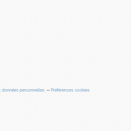
t données personnelles
Préférences cookies