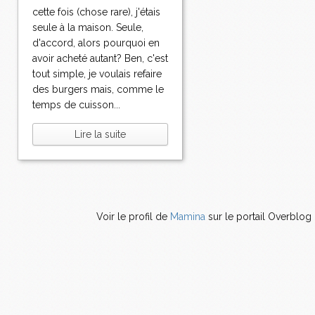
cette fois (chose rare), j'étais
seule à la maison. Seule,
d'accord, alors pourquoi en
avoir acheté autant? Ben, c'est
tout simple, je voulais refaire
des burgers mais, comme le
temps de cuisson...
Lire la suite
Voir le profil de
Mamina
sur le portail Overblog