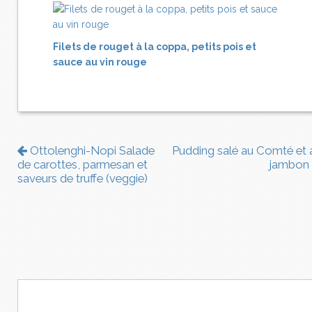
Filets de rouget à la coppa, petits pois et
sauce au vin rouge
Ottolenghi-Nopi Salade
Pudding salé au Comté et 
de carottes, parmesan et
jambon
saveurs de truffe (veggie)