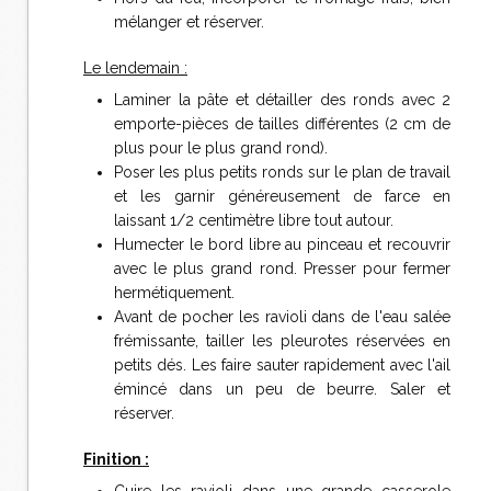
mélanger et réserver.
Le lendemain :
Laminer la pâte et détailler des ronds avec 2
emporte-pièces de tailles différentes (2 cm de
plus pour le plus grand rond).
Poser les plus petits ronds sur le plan de travail
et les garnir généreusement de farce en
laissant 1/2 centimètre libre tout autour.
Humecter le bord libre au pinceau et recouvrir
avec le plus grand rond. Presser pour fermer
hermétiquement.
Avant de pocher les ravioli dans de l'eau salée
frémissante, tailler les pleurotes réservées en
petits dés. Les faire sauter rapidement avec l'ail
émincé dans un peu de beurre. Saler et
réserver.
Finition :