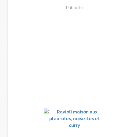
Publicité