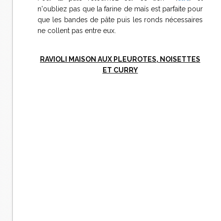
n'oubliez pas que la farine de maïs est parfaite pour
que les bandes de pâte puis les ronds nécessaires
ne collent pas entre eux.
RAVIOLI MAISON AUX PLEUROTES, NOISETTES
ET CURRY