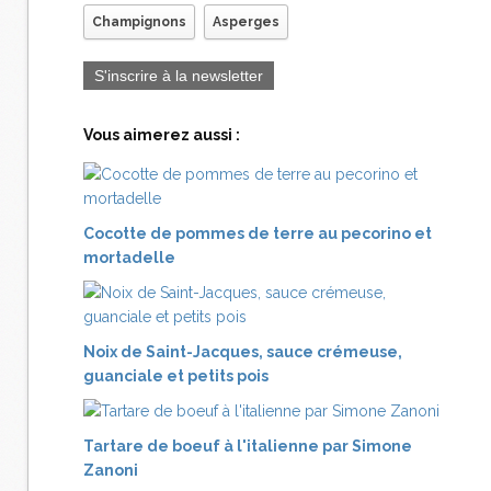
Champignons
Asperges
S'inscrire à la newsletter
Vous aimerez aussi :
Cocotte de pommes de terre au pecorino et
mortadelle
Noix de Saint-Jacques, sauce crémeuse,
guanciale et petits pois
Tartare de boeuf à l'italienne par Simone
Zanoni