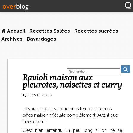
MENU
Accueil
Recettes Salées
Recettes sucrées
Archives
Bavardages
Ravioli maison aux
pleurotes, noisettes et curry
15 Janvier 2020
Je vous l'ai dit il y a quelques temps, faire mes
pâtes maison m'éclate complètement. Autant que
faire le pain !
C'est bien entendu un peu long si on ne se