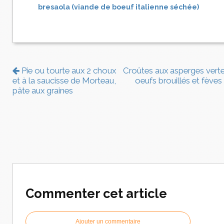
bresaola (viande de boeuf italienne séchée)
Pie ou tourte aux 2 choux
Croûtes aux asperges verte
et à la saucisse de Morteau,
oeufs brouillés et fèves
pâte aux graines
Commenter cet article
Ajouter un commentaire