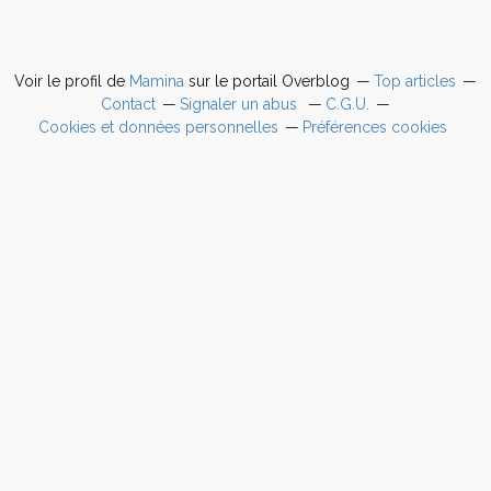
Voir le profil de
Mamina
sur le portail Overblog
Top articles
Contact
Signaler un abus
C.G.U.
Cookies et données personnelles
Préférences cookies