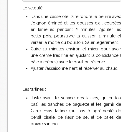
Le velouté :
Dans une casserole, faire fondre le beurre avec
l'oignon émincé et les gousses d'ail coupées
en lamelles pendant 2 minutes. Ajouter les
petits pois, poursuivre la cuisson 1 minute et
verser la moitié du bouillon. Saler légèrement.
Cuire 10 minutes environ et mixer pour avoir
une crème très fine en ajustant la consistance (
pâte à crêpes) avec le bouillon réservé.
Ajuster l'assaisonnement et réserver au chaud.
Les tartines :
Juste avant le service des tasses, griller (ou
pas) les tranches de baguette et les garnir de
Carré Frais tartine (ou pas !) agrémenté de
persil ciselé, de fleur de sel et de baies de
poivre sancho.