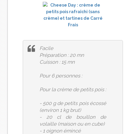
Facile
Préparation : 20 mn
Cuisson : 15 mn
Pour 6 personnes :
Pour la crème de petits pois :
- 500 g de petits pois écossé
(environ 1 kg brut)
- 20 cl de bouillon de
volaille (maison ou en cube)
- 1 oignon émincé