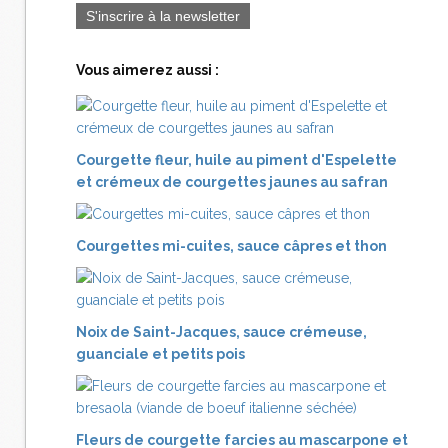
S'inscrire à la newsletter
Vous aimerez aussi :
Courgette fleur, huile au piment d'Espelette
et crémeux de courgettes jaunes au safran
Courgettes mi-cuites, sauce câpres et thon
Noix de Saint-Jacques, sauce crémeuse,
guanciale et petits pois
Fleurs de courgette farcies au mascarpone et