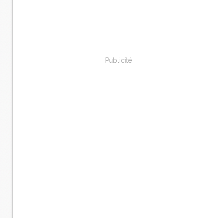
Publicité