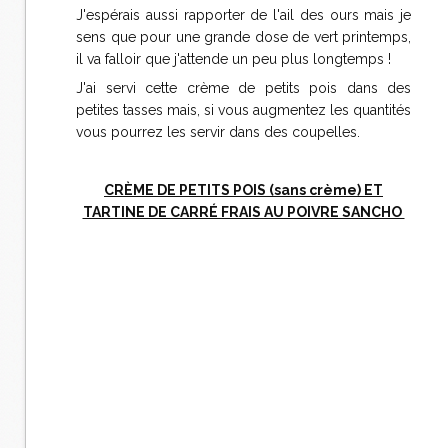
J'espérais aussi rapporter de l'ail des ours mais je
sens que pour une grande dose de vert printemps,
il va falloir que j'attende un peu plus longtemps !
J'ai servi cette crème de petits pois dans des
petites tasses mais, si vous augmentez les quantités
vous pourrez les servir dans des coupelles.
CRÈME DE PETITS POIS (sans crème) ET
TARTINE DE CARRÉ FRAIS AU POIVRE SANCHO