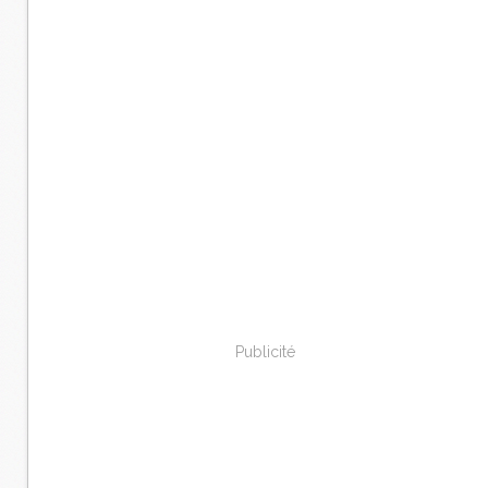
Publicité