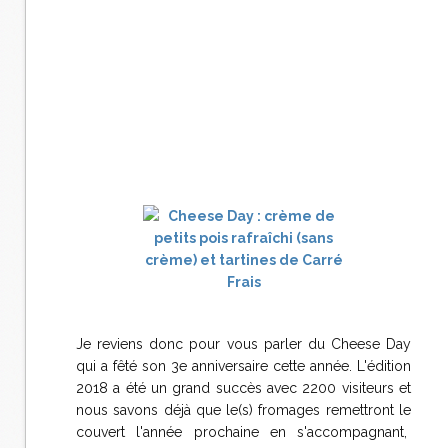
Je reviens donc pour vous parler du Cheese Day
qui a fêté son 3e anniversaire cette année. L'édition
2018 a été un grand succès avec 2200 visiteurs et
nous savons déjà que le(s) fromages remettront le
couvert l'année prochaine en s'accompagnant,