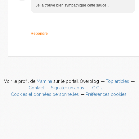
Je la trouve bien sympathique cette sauce...
Répondre
Voir le profil de
Mamina
sur le portail Overblog
Top articles
Contact
Signaler un abus
C.G.U.
Cookies et données personnelles
Préférences cookies