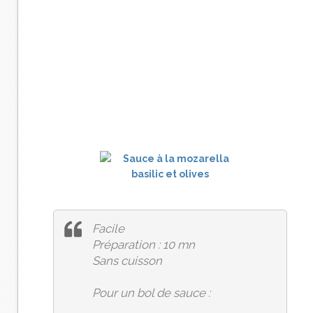
Facile
Préparation : 10 mn
Sans cuisson
Pour un bol de sauce :