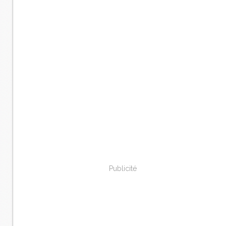
Publicité