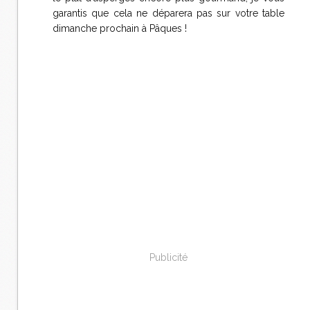
garantis que cela ne déparera pas sur votre table
dimanche prochain à Pâques !
Publicité