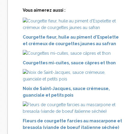
Vous aimerez aussi :
Courgette fleur, huile au piment d'Espelette
et crémeux de courgettes jaunes au safran
Courgettes mi-cuites, sauce câpres et thon
Noix de Saint-Jacques, sauce crémeuse,
guanciale et petits pois
Fleurs de courgette farcies au mascarpone et
bresaola (viande de boeuf italienne séchée)