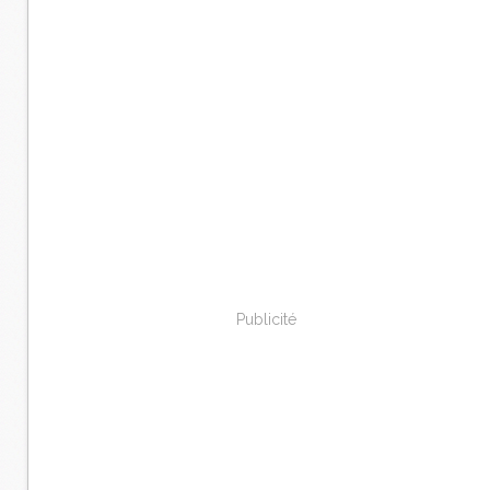
Publicité