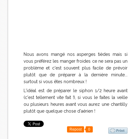
Nous avons mangé nos asperges tièdes mais si
vous préférez les manger froides ce ne sera pas un
problème et c'est souvent plus facile de prévoir
plutôt que de préparer à la dernière minute...
surtout si vous êtes nombreux !
L'idéal est de préparer le siphon 1/2 heure avant
(c'est tellement vite fait !), si vous le faites la veille
ou plusieurs heures avant vous aurez une chantilly
plutôt que quelque chose d'aérien !
Repost
0