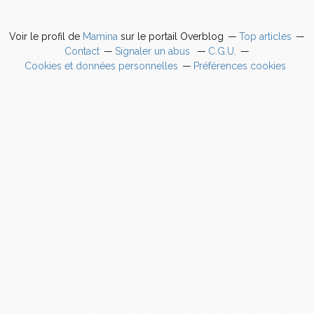
Voir le profil de
Mamina
sur le portail Overblog
Top articles
Contact
Signaler un abus
C.G.U.
Cookies et données personnelles
Préférences cookies