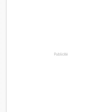
Publicité