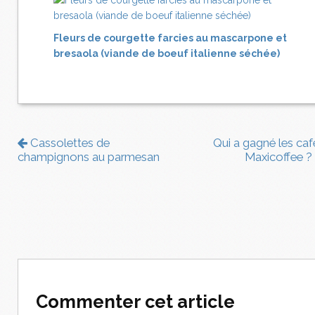
Fleurs de courgette farcies au mascarpone et
bresaola (viande de boeuf italienne séchée)
Cassolettes de
Qui a gagné les caf
champignons au parmesan
Maxicoffee ?
Commenter cet article