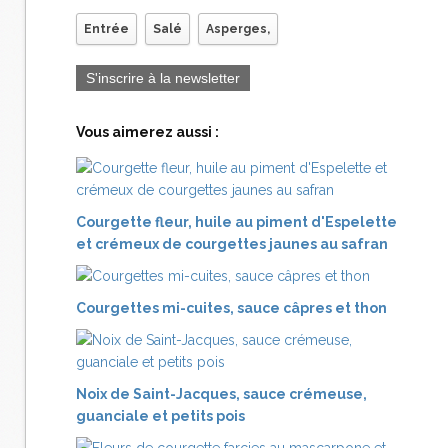
Entrée
Salé
Asperges,
S'inscrire à la newsletter
Vous aimerez aussi :
Courgette fleur, huile au piment d'Espelette
et crémeux de courgettes jaunes au safran
Courgettes mi-cuites, sauce câpres et thon
Noix de Saint-Jacques, sauce crémeuse,
guanciale et petits pois