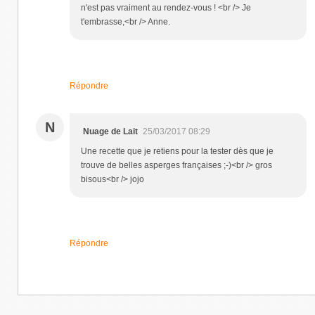
n'est pas vraiment au rendez-vous ! <br /> Je
t'embrasse,<br /> Anne.
Répondre
N
Nuage de Lait
25/03/2017 08:29
Une recette que je retiens pour la tester dès que je
trouve de belles asperges françaises ;-)<br /> gros
bisous<br /> jojo
Répondre