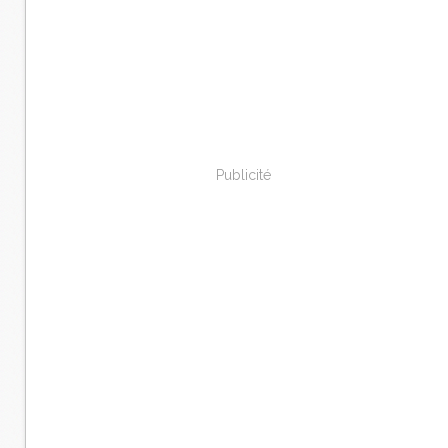
Publicité