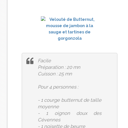
Facile
Préparation : 20 mn
Cuisson : 25 mn
Pour 4 personnes :
- 1 courge butternut de taille
moyenne
- 1 oignon doux des
Cévennes
- 1 noisette de beurre