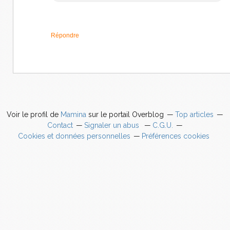
Répondre
Voir le profil de
Mamina
sur le portail Overblog
Top articles
Contact
Signaler un abus
C.G.U.
Cookies et données personnelles
Préférences cookies