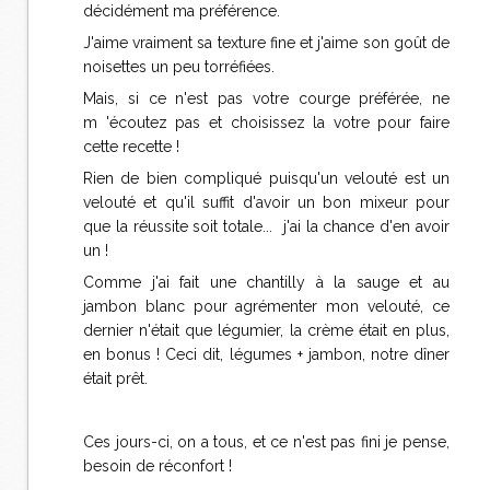
décidément ma préférence.
J'aime vraiment sa texture fine et j'aime son goût de
noisettes un peu torréfiées.
Mais, si ce n'est pas votre courge préférée, ne
m 'écoutez pas et choisissez la votre pour faire
cette recette !
Rien de bien compliqué puisqu'un velouté est un
velouté et qu'il suffit d'avoir un bon mixeur pour
que la réussite soit totale... j'ai la chance d'en avoir
un !
Comme j'ai fait une chantilly à la sauge et au
jambon blanc pour agrémenter mon velouté, ce
dernier n'était que légumier, la crème était en plus,
en bonus ! Ceci dit, légumes + jambon, notre dîner
était prêt.
Ces jours-ci, on a tous, et ce n'est pas fini je pense,
besoin de réconfort !