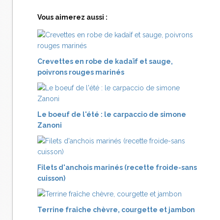
Vous aimerez aussi :
Crevettes en robe de kadaïf et sauge,
poivrons rouges marinés
Le boeuf de l'été : le carpaccio de simone
Zanoni
Filets d'anchois marinés (recette froide-sans
cuisson)
Terrine fraîche chèvre, courgette et jambon