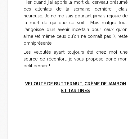
Hier quand j'ai appris la mort du cerveau présumé
des attentats de la semaine dernière, j'étais
heureuse. Je ne me suis pourtant jamais réjouie de
la mort de qui que ce soit ! Mais malgré tout,
l'angoisse d'un avenir incertain pour ceux qu'on
aime (et même ceux qu'on ne connaît pas !), reste
omniprésente.
Les veloutés ayant toujours été chez moi une
source de réconfort, je vous propose donc mon
petit dernier !
VELOUTÉ DE BUTTERNUT, CRÈME DE JAMBON
ET TARTINES