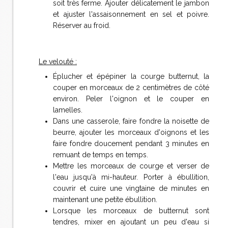
soit très ferme. Ajouter délicatement le jambon
et ajuster l'assaisonnement en sel et poivre.
Réserver au froid.
Le velouté :
Éplucher et épépiner la courge butternut, la
couper en morceaux de 2 centimètres de côté
environ. Peler l'oignon et le couper en
lamelles.
Dans une casserole, faire fondre la noisette de
beurre, ajouter les morceaux d'oignons et les
faire fondre doucement pendant 3 minutes en
remuant de temps en temps.
Mettre les morceaux de courge et verser de
l'eau jusqu'à mi-hauteur. Porter à ébullition,
couvrir et cuire une vingtaine de minutes en
maintenant une petite ébullition.
Lorsque les morceaux de butternut sont
tendres, mixer en ajoutant un peu d'eau si