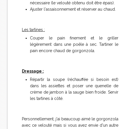
nécessaire (le velouté obtenu doit être épais).
Ajuster l'assaisonnement et réserver au chaud.
Les tartines :
Couper le pain finement et le griller
légèrement dans une poêle à sec. Tartiner le
pain encore chaud de gorgonzola.
Dressage :
Répartir la soupe (réchauffée si besoin est)
dans les assiettes et poser une quenelle de
crème de jambon à la sauge bien froide. Servir
les tartines à côté.
Personnellement, j'ai beaucoup aimé le gorgonzola
avec ce velouté mais si vous avez envie d'un autre