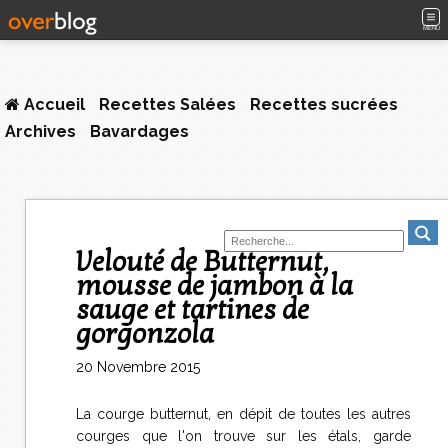
MENU
Accueil
Recettes Salées
Recettes sucrées
Archives
Bavardages
Velouté de Butternut,
mousse de jambon à la
sauge et tartines de
gorgonzola
20 Novembre 2015
La courge butternut, en dépit de toutes les autres
courges que l'on trouve sur les étals, garde