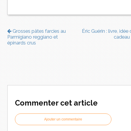
Grosses pâtes farcies au
Éric Guérin : livre, idée
Parmigiano reggiano et
cadeau
épinards crus
Commenter cet article
Ajouter un commentaire