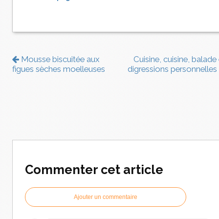
Mousse biscuitée aux
Cuisine, cuisine, balade 
figues sèches moelleuses
digressions personnelles
Commenter cet article
Ajouter un commentaire