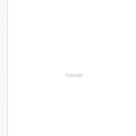
Publicité