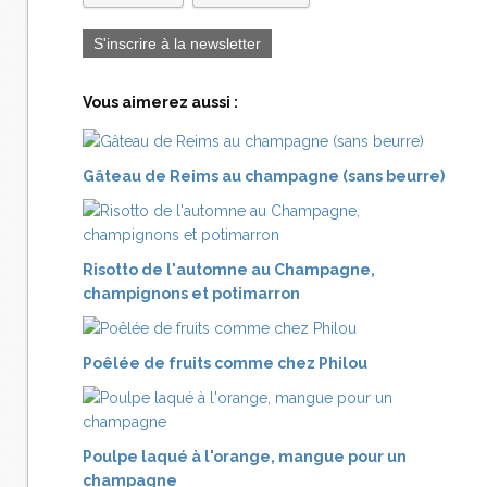
S'inscrire à la newsletter
Vous aimerez aussi :
Gâteau de Reims au champagne (sans beurre)
Risotto de l'automne au Champagne,
champignons et potimarron
Poêlée de fruits comme chez Philou
Poulpe laqué à l'orange, mangue pour un
champagne