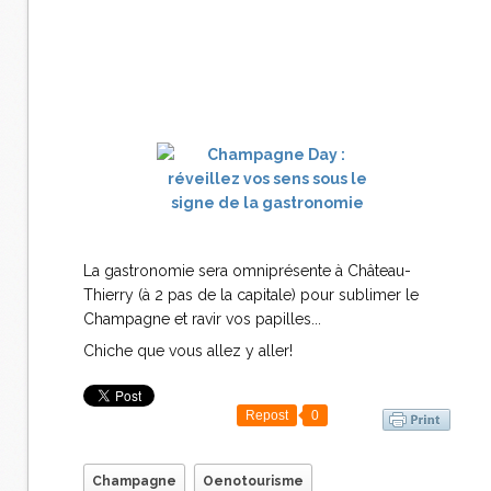
La gastronomie sera omniprésente à Château-
Thierry (à 2 pas de la capitale) pour sublimer le
Champagne et ravir vos papilles...
Chiche que vous allez y aller!
Repost
0
Champagne
Oenotourisme