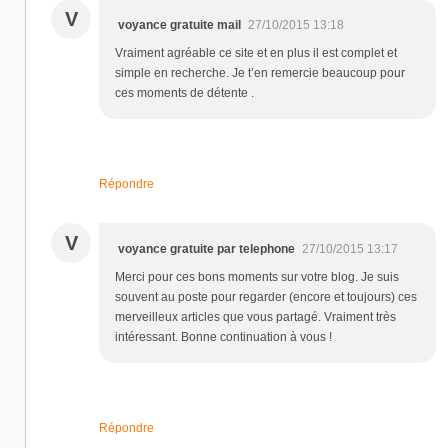
V
voyance gratuite mail
27/10/2015 13:18
Vraiment agréable ce site et en plus il est complet et
simple en recherche. Je t’en remercie beaucoup pour
ces moments de détente .
Répondre
V
voyance gratuite par telephone
27/10/2015 13:17
Merci pour ces bons moments sur votre blog. Je suis
souvent au poste pour regarder (encore et toujours) ces
merveilleux articles que vous partagé. Vraiment très
intéressant. Bonne continuation à vous !
Répondre