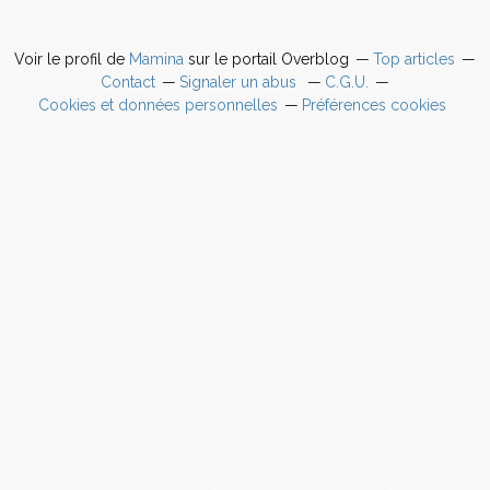
Voir le profil de
Mamina
sur le portail Overblog
Top articles
Contact
Signaler un abus
C.G.U.
Cookies et données personnelles
Préférences cookies