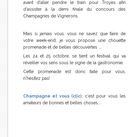
avant d'aller pendre le train pour Troyes afin
d'assister à la demi finale du concours des
Champagnes de Vignerons.
Mais si jamais vous, vous ne savez que faire de
votre week-end, je vous propose une chouette
promenade et de belles découvertes ...
Les 24 et 25 octobre, se tient un festival qui va
réveiller vos sens sous le signe de la gastronomie.
Cette promenade est donc faite pour vous,
n'hésitez pas!
Champagne et vous (clic
), c'est pour vous les
amateurs de bonnes et belles choses...