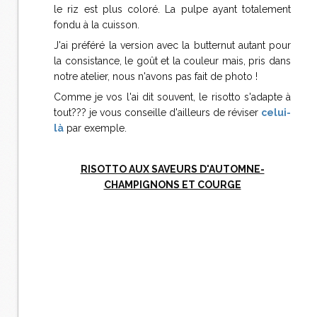
le riz est plus coloré. La pulpe ayant totalement
fondu à la cuisson.
J'ai préféré la version avec la butternut autant pour
la consistance, le goût et la couleur mais, pris dans
notre atelier, nous n'avons pas fait de photo !
Comme je vos l'ai dit souvent, le risotto s'adapte à
tout??? je vous conseille d'ailleurs de réviser
celui-
là
par exemple.
RISOTTO AUX SAVEURS D'AUTOMNE-
CHAMPIGNONS ET COURGE