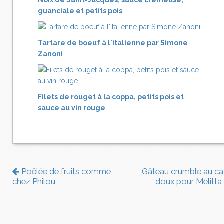
Noix de Saint-Jacques, sauce crémeuse,
guanciale et petits pois
Tartare de boeuf à l'italienne par Simone
Zanoni
Filets de rouget à la coppa, petits pois et
sauce au vin rouge
Poêlée de fruits comme
Gâteau crumble au ca
chez Philou
doux pour Melitta