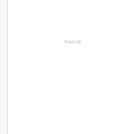
Publicité