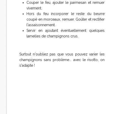
Couper le feu, ajouter le parmesan et remuer
vivement.
Hors du feu incorporer le reste du beurre
coupé en morceaux, remuer. Goûter et rectifier
l'assaisonnement.
Servir en ajoutant éventuellement quelques
lamelles de champignons crus.
Surtout n'oubliez pas que vous pouvez varier les
champignons sans problème... avec le risotto, on
s'adapte !