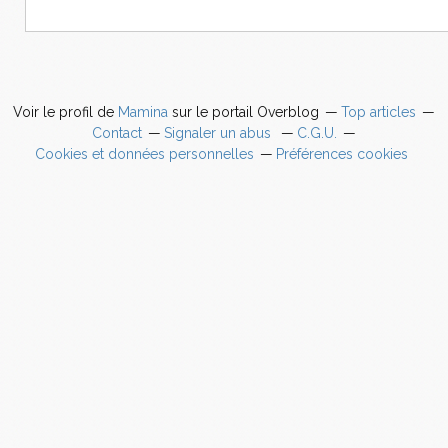
Voir le profil de
Mamina
sur le portail Overblog
Top articles
Contact
Signaler un abus
C.G.U.
Cookies et données personnelles
Préférences cookies