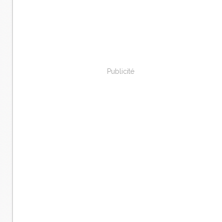
Publicité