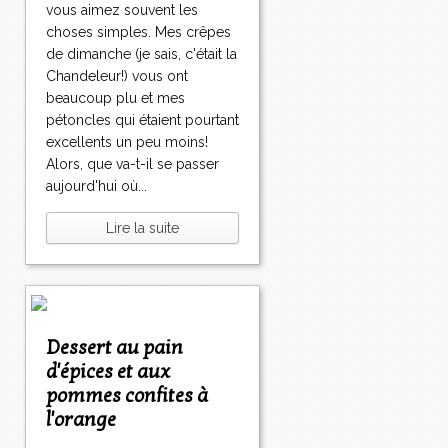
vous aimez souvent les
choses simples. Mes crêpes
de dimanche (je sais, c'était la
Chandeleur!) vous ont
beaucoup plu et mes
pétoncles qui étaient pourtant
excellents un peu moins!
Alors, que va-t-il se passer
aujourd'hui où...
Lire la suite
Dessert au pain
d'épices et aux
pommes confites à
l'orange