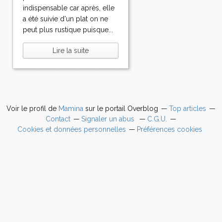
indispensable car après, elle
a été suivie d'un plat on ne
peut plus rustique puisque...
Lire la suite
Voir le profil de
Mamina
sur le portail Overblog
Top articles
Contact
Signaler un abus
C.G.U.
Cookies et données personnelles
Préférences cookies