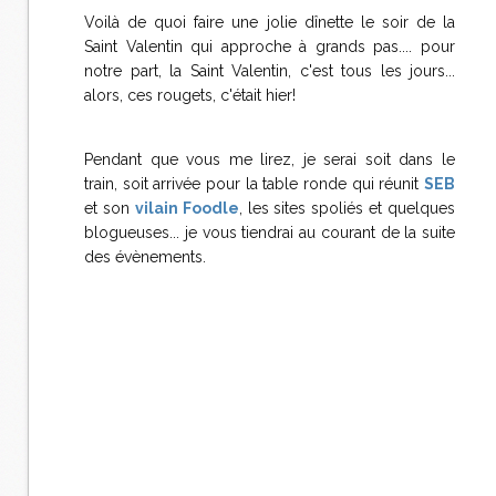
Voilà de quoi faire une jolie dînette le soir de la
Saint Valentin qui approche à grands pas.... pour
notre part, la Saint Valentin, c'est tous les jours...
alors, ces rougets, c'était hier!
Pendant que vous me lirez, je serai soit dans le
train, soit arrivée pour la table ronde qui réunit
SEB
et son
vilain Foodle
, les sites spoliés et quelques
blogueuses... je vous tiendrai au courant de la suite
des évènements.