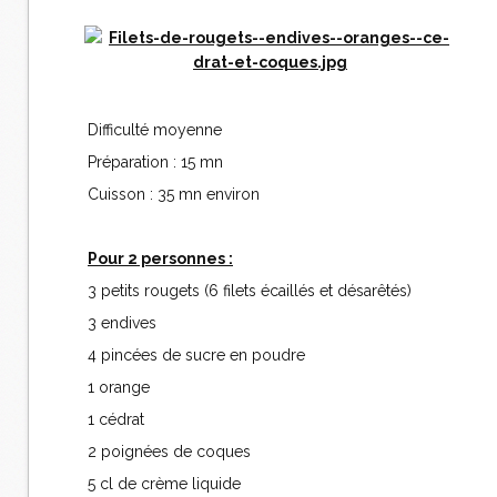
Difficulté moyenne
Préparation : 15 mn
Cuisson : 35 mn environ
Pour 2 personnes :
3 petits rougets (6 filets écaillés et désarêtés)
3 endives
4 pincées de sucre en poudre
1 orange
1 cédrat
2 poignées de coques
5 cl de crème liquide