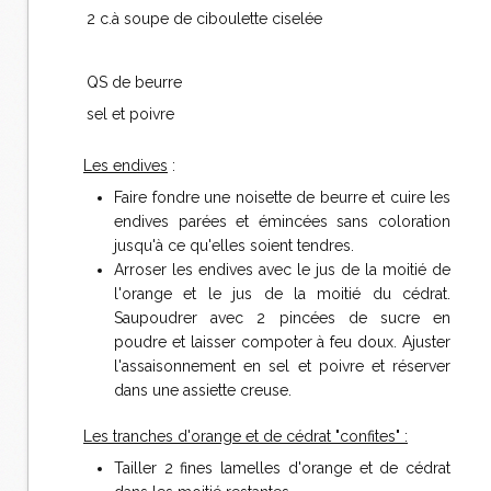
2 c.à soupe de ciboulette ciselée
QS de beurre
sel et poivre
Les endives
:
Faire fondre une noisette de beurre et cuire les
endives parées et émincées sans coloration
jusqu'à ce qu'elles soient tendres.
Arroser les endives avec le jus de la moitié de
l'orange et le jus de la moitié du cédrat.
Saupoudrer avec 2 pincées de sucre en
poudre et laisser compoter à feu doux. Ajuster
l'assaisonnement en sel et poivre et réserver
dans une assiette creuse.
Les tranches d'orange et de cédrat "confites" :
Tailler 2 fines lamelles d'orange et de cédrat