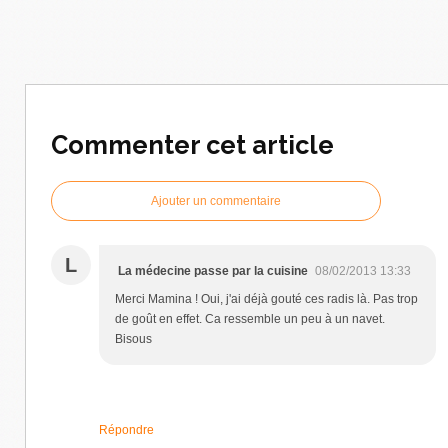
Commenter cet article
Ajouter un commentaire
L
La médecine passe par la cuisine
08/02/2013 13:33
Merci Mamina ! Oui, j'ai déjà gouté ces radis là. Pas trop
de goût en effet. Ca ressemble un peu à un navet.
Bisous
Répondre