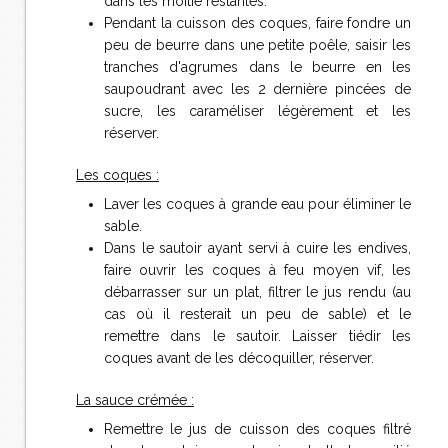
dans les moitié restantes.
Pendant la cuisson des coques, faire fondre un
peu de beurre dans une petite poêle, saisir les
tranches d'agrumes dans le beurre en les
saupoudrant avec les 2 dernière pincées de
sucre, les caraméliser légèrement et les
réserver.
Les coques :
Laver les coques à grande eau pour éliminer le
sable.
Dans le sautoir ayant servi à cuire les endives,
faire ouvrir les coques à feu moyen vif, les
débarrasser sur un plat, filtrer le jus rendu (au
cas où il resterait un peu de sable) et le
remettre dans le sautoir. Laisser tiédir les
coques avant de les décoquiller, réserver.
La sauce crémée :
Remettre le jus de cuisson des coques filtré