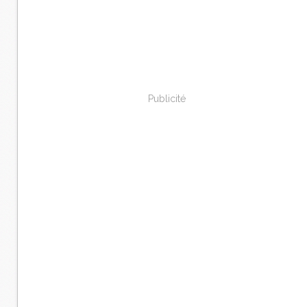
Publicité