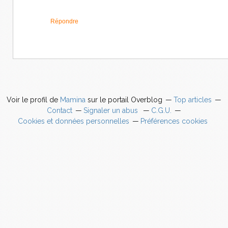
Répondre
Voir le profil de
Mamina
sur le portail Overblog
Top articles
Contact
Signaler un abus
C.G.U.
Cookies et données personnelles
Préférences cookies